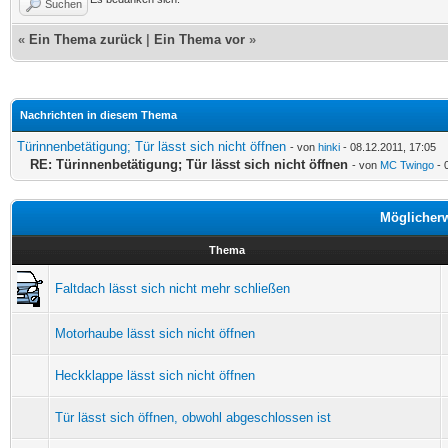
Suchen
«
Ein Thema zurück
|
Ein Thema vor
»
Nachrichten in diesem Thema
Türinnenbetätigung; Tür lässt sich nicht öffnen
- von
hinki
- 08.12.2011, 17:05
RE: Türinnenbetätigung; Tür lässt sich nicht öffnen
- von
MC Twingo
- 
Möglicher
Thema
Faltdach lässt sich nicht mehr schließen
Motorhaube lässt sich nicht öffnen
Heckklappe lässt sich nicht öffnen
Tür lässt sich öffnen, obwohl abgeschlossen ist