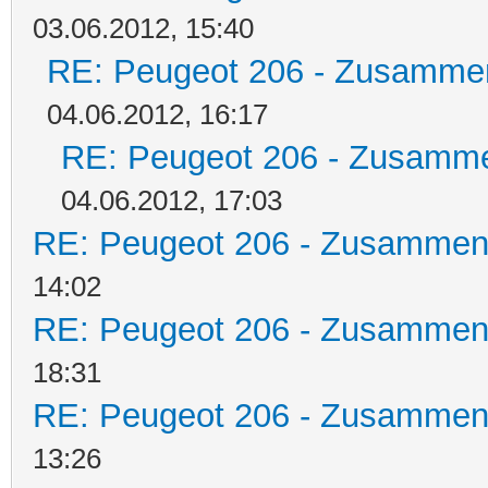
03.06.2012, 15:40
RE: Peugeot 206 - Zusamme
04.06.2012, 16:17
RE: Peugeot 206 - Zusamm
04.06.2012, 17:03
RE: Peugeot 206 - Zusammen
14:02
RE: Peugeot 206 - Zusammen
18:31
RE: Peugeot 206 - Zusammen
13:26