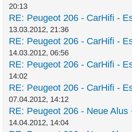
20:13
RE: Peugeot 206 - CarHifi - Es
13.03.2012, 21:36
RE: Peugeot 206 - CarHifi - Es
14.03.2012, 06:56
RE: Peugeot 206 - CarHifi - Es
14:02
RE: Peugeot 206 - CarHifi - Es
07.04.2012, 14:12
RE: Peugeot 206 - Neue Alus 
14.04.2012, 14:04