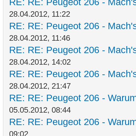
RE: RE: Peugeot 206 - Mach's
28.04.2012, 11:22
RE: RE: Peugeot 206 - Mach's
28.04.2012, 11:46
RE: RE: Peugeot 206 - Mach's
28.04.2012, 14:02
RE: RE: Peugeot 206 - Mach's
28.04.2012, 21:47
RE: RE: Peugeot 206 - Warum 
05.05.2012, 08:44
RE: RE: Peugeot 206 - Warum 
09:02