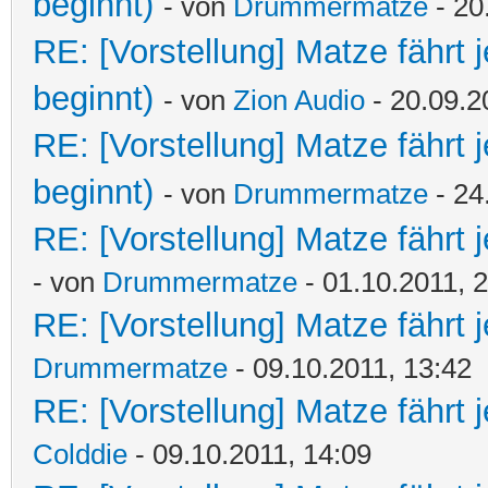
beginnt)
- von
Drummermatze
- 20
RE: [Vorstellung] Matze fährt 
beginnt)
- von
Zion Audio
- 20.09.2
RE: [Vorstellung] Matze fährt 
beginnt)
- von
Drummermatze
- 24
RE: [Vorstellung] Matze fährt j
- von
Drummermatze
- 01.10.2011, 
RE: [Vorstellung] Matze fährt 
Drummermatze
- 09.10.2011, 13:42
RE: [Vorstellung] Matze fährt 
Colddie
- 09.10.2011, 14:09