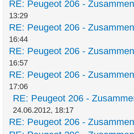
RE: Peugeot 206 - Zusammen
13:29
RE: Peugeot 206 - Zusammen
16:44
RE: Peugeot 206 - Zusammen
16:57
RE: Peugeot 206 - Zusammen
17:06
RE: Peugeot 206 - Zusamme
24.06.2012, 18:17
RE: Peugeot 206 - Zusammen