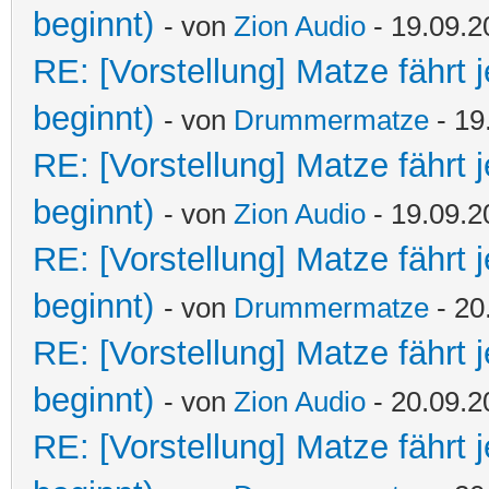
beginnt)
- von
Zion Audio
- 19.09.2
RE: [Vorstellung] Matze fährt 
beginnt)
- von
Drummermatze
- 19
RE: [Vorstellung] Matze fährt 
beginnt)
- von
Zion Audio
- 19.09.2
RE: [Vorstellung] Matze fährt 
beginnt)
- von
Drummermatze
- 20
RE: [Vorstellung] Matze fährt 
beginnt)
- von
Zion Audio
- 20.09.2
RE: [Vorstellung] Matze fährt 