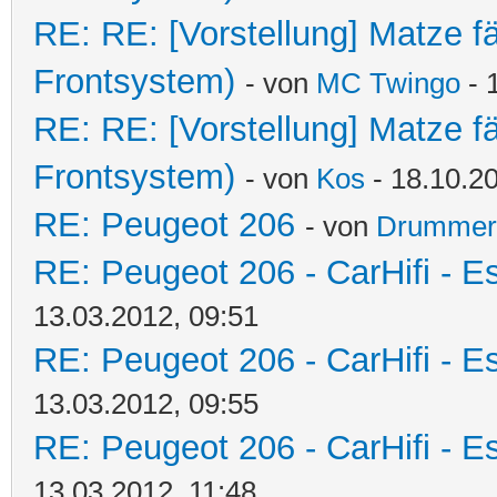
RE: RE: [Vorstellung] Matze f
Frontsystem)
- von
MC Twingo
- 
RE: RE: [Vorstellung] Matze f
Frontsystem)
- von
Kos
- 18.10.20
RE: Peugeot 206
- von
Drummer
RE: Peugeot 206 - CarHifi - Es
13.03.2012, 09:51
RE: Peugeot 206 - CarHifi - Es
13.03.2012, 09:55
RE: Peugeot 206 - CarHifi - Es
13.03.2012, 11:48