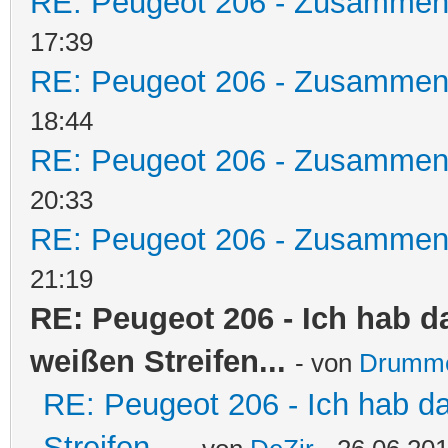
RE: Peugeot 206 - Zusammen
17:39
RE: Peugeot 206 - Zusammen
18:44
RE: Peugeot 206 - Zusammen
20:33
RE: Peugeot 206 - Zusammen
21:19
RE: Peugeot 206 - Ich hab d
weißen Streifen...
- von
Drumm
RE: Peugeot 206 - Ich hab d
Streifen...