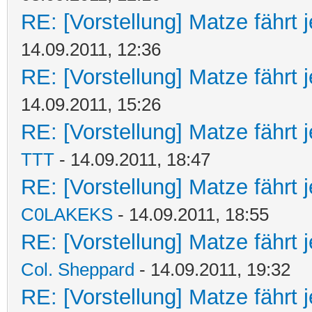
RE: [Vorstellung] Matze fährt 
14.09.2011, 12:36
RE: [Vorstellung] Matze fährt 
14.09.2011, 15:26
RE: [Vorstellung] Matze fährt j
TTT
- 14.09.2011, 18:47
RE: [Vorstellung] Matze fährt j
C0LAKEKS
- 14.09.2011, 18:55
RE: [Vorstellung] Matze fährt j
Col. Sheppard
- 14.09.2011, 19:32
RE: [Vorstellung] Matze fährt j