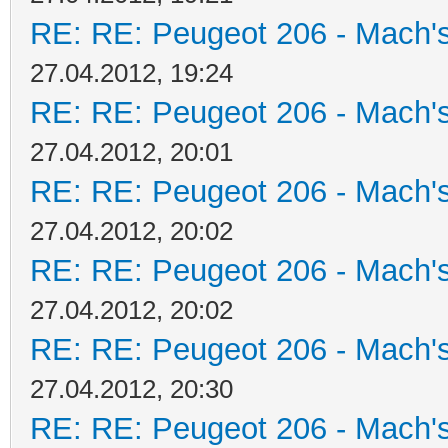
RE: RE: Peugeot 206 - Mach's
27.04.2012, 19:24
RE: RE: Peugeot 206 - Mach's
27.04.2012, 20:01
RE: RE: Peugeot 206 - Mach's
27.04.2012, 20:02
RE: RE: Peugeot 206 - Mach's
27.04.2012, 20:02
RE: RE: Peugeot 206 - Mach's
27.04.2012, 20:30
RE: RE: Peugeot 206 - Mach's