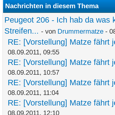
Nachrichten in diesem Thema
Peugeot 206 - Ich hab da was 
Streifen...
- von
Drummermatze
- 0
RE: [Vorstellung] Matze fährt 
08.09.2011, 09:55
RE: [Vorstellung] Matze fährt 
08.09.2011, 10:57
RE: [Vorstellung] Matze fährt 
08.09.2011, 11:04
RE: [Vorstellung] Matze fährt 
08.09.2011, 12:10