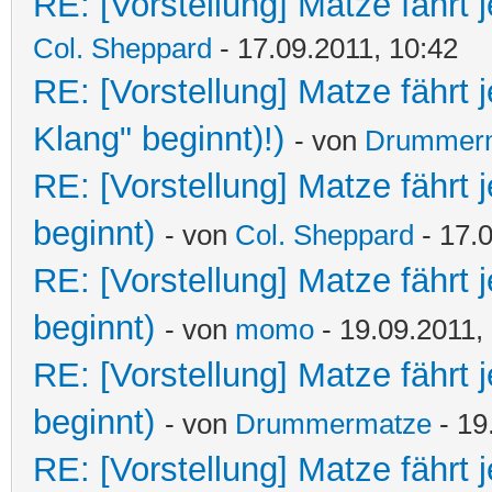
RE: [Vorstellung] Matze fährt j
Col. Sheppard
- 17.09.2011, 10:42
RE: [Vorstellung] Matze fährt 
Klang" beginnt)!)
- von
Drummer
RE: [Vorstellung] Matze fährt 
beginnt)
- von
Col. Sheppard
- 17.0
RE: [Vorstellung] Matze fährt 
beginnt)
- von
momo
- 19.09.2011,
RE: [Vorstellung] Matze fährt 
beginnt)
- von
Drummermatze
- 19
RE: [Vorstellung] Matze fährt 