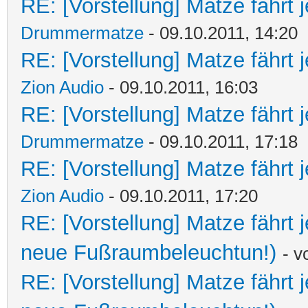
RE: [Vorstellung] Matze fährt 
Drummermatze
- 09.10.2011, 14:20
RE: [Vorstellung] Matze fährt 
Zion Audio
- 09.10.2011, 16:03
RE: [Vorstellung] Matze fährt 
Drummermatze
- 09.10.2011, 17:18
RE: [Vorstellung] Matze fährt 
Zion Audio
- 09.10.2011, 17:20
RE: [Vorstellung] Matze fährt
neue Fußraumbeleuchtun!)
- 
RE: [Vorstellung] Matze fährt