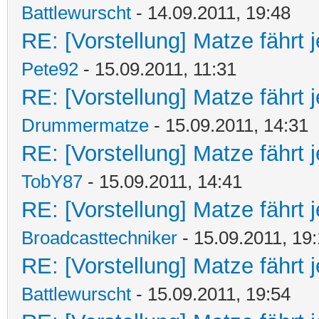
Battlewurscht
- 14.09.2011, 19:48
RE: [Vorstellung] Matze fährt j
Pete92
- 15.09.2011, 11:31
RE: [Vorstellung] Matze fährt j
Drummermatze
- 15.09.2011, 14:31
RE: [Vorstellung] Matze fährt j
TobY87
- 15.09.2011, 14:41
RE: [Vorstellung] Matze fährt j
Broadcasttechniker
- 15.09.2011, 19
RE: [Vorstellung] Matze fährt j
Battlewurscht
- 15.09.2011, 19:54