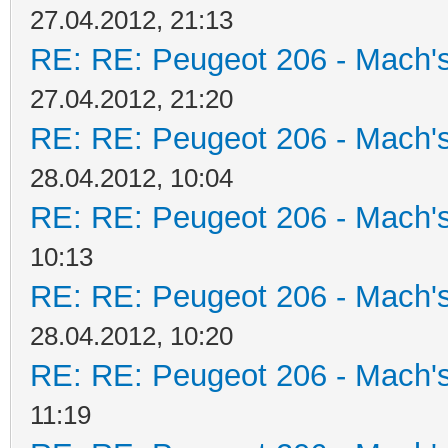
27.04.2012, 21:13
RE: RE: Peugeot 206 - Mach's
27.04.2012, 21:20
RE: RE: Peugeot 206 - Mach's
28.04.2012, 10:04
RE: RE: Peugeot 206 - Mach's
10:13
RE: RE: Peugeot 206 - Mach's
28.04.2012, 10:20
RE: RE: Peugeot 206 - Mach's
11:19