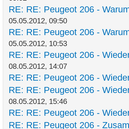
RE: RE: Peugeot 206 - Warum 
05.05.2012, 09:50
RE: RE: Peugeot 206 - Warum 
05.05.2012, 10:53
RE: RE: Peugeot 206 - Wieder
08.05.2012, 14:07
RE: RE: Peugeot 206 - Wieder
RE: RE: Peugeot 206 - Wieder
08.05.2012, 15:46
RE: RE: Peugeot 206 - Wieder
RE: RE: Peugeot 206 - Zusa