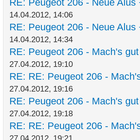
RE: Peugeot 206 - Neue Alus 
14.04.2012, 14:06
RE: Peugeot 206 - Neue Alus 
14.04.2012, 14:34
RE: Peugeot 206 - Mach's gut
27.04.2012, 19:10
RE: RE: Peugeot 206 - Mach's
27.04.2012, 19:16
RE: Peugeot 206 - Mach's gut
27.04.2012, 19:18
RE: RE: Peugeot 206 - Mach's
27.04.2012, 19:21