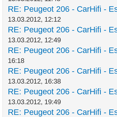
RE: Peugeot 206 - CarHifi - Es
13.03.2012, 12:12
RE: Peugeot 206 - CarHifi - Es
13.03.2012, 12:49
RE: Peugeot 206 - CarHifi - Es
16:18
RE: Peugeot 206 - CarHifi - Es
13.03.2012, 16:38
RE: Peugeot 206 - CarHifi - Es
13.03.2012, 19:49
RE: Peugeot 206 - CarHifi - Es