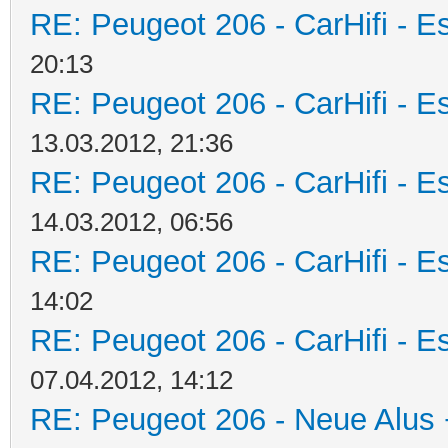
RE: Peugeot 206 - CarHifi - Es
20:13
RE: Peugeot 206 - CarHifi - Es
13.03.2012, 21:36
RE: Peugeot 206 - CarHifi - Es
14.03.2012, 06:56
RE: Peugeot 206 - CarHifi - Es
14:02
RE: Peugeot 206 - CarHifi - Es
07.04.2012, 14:12
RE: Peugeot 206 - Neue Alus 