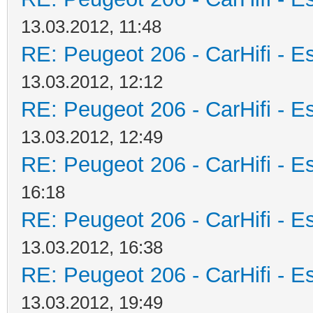
13.03.2012, 11:48
RE: Peugeot 206 - CarHifi - Es
13.03.2012, 12:12
RE: Peugeot 206 - CarHifi - Es
13.03.2012, 12:49
RE: Peugeot 206 - CarHifi - Es
16:18
RE: Peugeot 206 - CarHifi - Es
13.03.2012, 16:38
RE: Peugeot 206 - CarHifi - Es
13.03.2012, 19:49