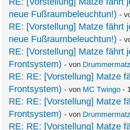
RE: [Vorstellung] Matze fährt
neue Fußraumbeleuchtun!)
- 
RE: [Vorstellung] Matze fährt
neue Fußraumbeleuchtun!)
- 
RE: [Vorstellung] Matze fährt
Frontsystem)
- von
Drummermat
RE: RE: [Vorstellung] Matze f
Frontsystem)
- von
MC Twingo
- 
RE: RE: [Vorstellung] Matze f
Frontsystem)
- von
Drummermat
RE: RE: [Vorstellung] Matze f