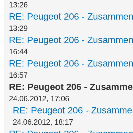
13:26
RE: Peugeot 206 - Zusammen
13:29
RE: Peugeot 206 - Zusammen
16:44
RE: Peugeot 206 - Zusammen
16:57
RE: Peugeot 206 - Zusamm
24.06.2012, 17:06
RE: Peugeot 206 - Zusamme
24.06.2012, 18:17