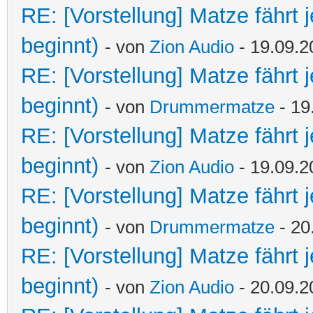
RE: [Vorstellung] Matze fährt 
beginnt)
- von
Zion Audio
- 19.09.2
RE: [Vorstellung] Matze fährt 
beginnt)
- von
Drummermatze
- 19
RE: [Vorstellung] Matze fährt 
beginnt)
- von
Zion Audio
- 19.09.2
RE: [Vorstellung] Matze fährt 
beginnt)
- von
Drummermatze
- 20
RE: [Vorstellung] Matze fährt 
beginnt)
- von
Zion Audio
- 20.09.2