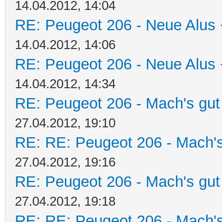
14.04.2012, 14:04
RE: Peugeot 206 - Neue Alus 
14.04.2012, 14:06
RE: Peugeot 206 - Neue Alus 
14.04.2012, 14:34
RE: Peugeot 206 - Mach's gut
27.04.2012, 19:10
RE: RE: Peugeot 206 - Mach's
27.04.2012, 19:16
RE: Peugeot 206 - Mach's gut
27.04.2012, 19:18
RE: RE: Peugeot 206 - Mach's