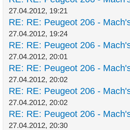
27.04.2012, 19:21
RE: RE: Peugeot 206 - Mach's
27.04.2012, 19:24
RE: RE: Peugeot 206 - Mach's
27.04.2012, 20:01
RE: RE: Peugeot 206 - Mach's
27.04.2012, 20:02
RE: RE: Peugeot 206 - Mach's
27.04.2012, 20:02
RE: RE: Peugeot 206 - Mach's
27.04.2012, 20:30