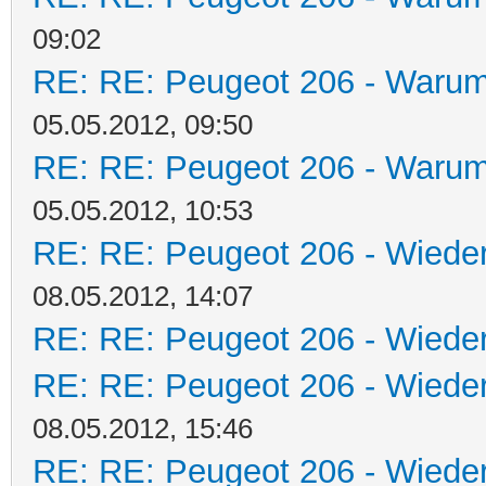
09:02
RE: RE: Peugeot 206 - Warum 
05.05.2012, 09:50
RE: RE: Peugeot 206 - Warum 
05.05.2012, 10:53
RE: RE: Peugeot 206 - Wieder
08.05.2012, 14:07
RE: RE: Peugeot 206 - Wieder
RE: RE: Peugeot 206 - Wieder
08.05.2012, 15:46
RE: RE: Peugeot 206 - Wieder