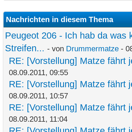
Nachrichten in diesem Thema
Peugeot 206 - Ich hab da was 
Streifen...
- von
Drummermatze
- 0
RE: [Vorstellung] Matze fährt 
08.09.2011, 09:55
RE: [Vorstellung] Matze fährt 
08.09.2011, 10:57
RE: [Vorstellung] Matze fährt 
08.09.2011, 11:04
RE: [Vorstellung] Matze fährt 