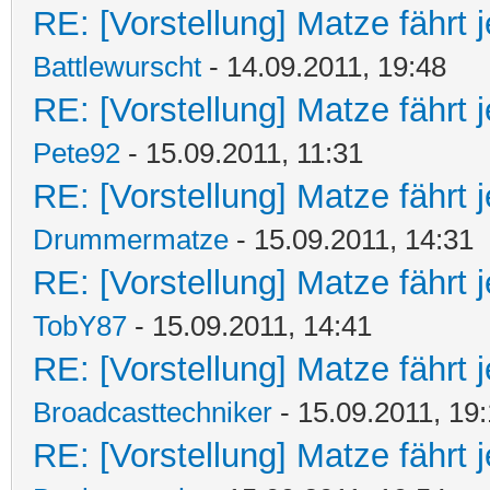
RE: [Vorstellung] Matze fährt j
Battlewurscht
- 14.09.2011, 19:48
RE: [Vorstellung] Matze fährt j
Pete92
- 15.09.2011, 11:31
RE: [Vorstellung] Matze fährt j
Drummermatze
- 15.09.2011, 14:31
RE: [Vorstellung] Matze fährt j
TobY87
- 15.09.2011, 14:41
RE: [Vorstellung] Matze fährt j
Broadcasttechniker
- 15.09.2011, 19
RE: [Vorstellung] Matze fährt j