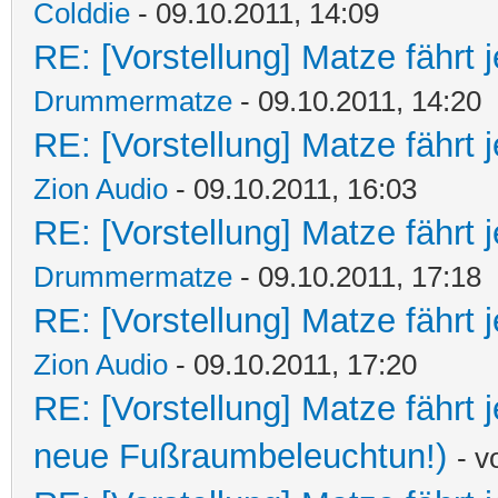
Colddie
- 09.10.2011, 14:09
RE: [Vorstellung] Matze fährt 
Drummermatze
- 09.10.2011, 14:20
RE: [Vorstellung] Matze fährt 
Zion Audio
- 09.10.2011, 16:03
RE: [Vorstellung] Matze fährt 
Drummermatze
- 09.10.2011, 17:18
RE: [Vorstellung] Matze fährt 
Zion Audio
- 09.10.2011, 17:20
RE: [Vorstellung] Matze fährt
neue Fußraumbeleuchtun!)
- 