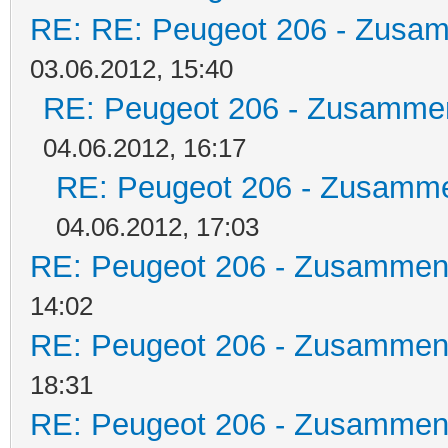
RE: RE: Peugeot 206 - Zusa
03.06.2012, 15:40
RE: Peugeot 206 - Zusamme
04.06.2012, 16:17
RE: Peugeot 206 - Zusamm
04.06.2012, 17:03
RE: Peugeot 206 - Zusammen
14:02
RE: Peugeot 206 - Zusammen
18:31
RE: Peugeot 206 - Zusammen