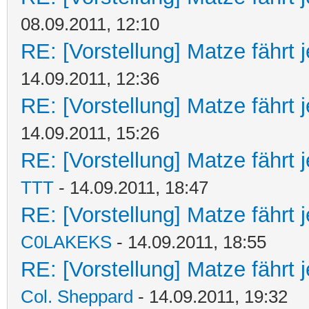
08.09.2011, 12:10
RE: [Vorstellung] Matze fährt 
14.09.2011, 12:36
RE: [Vorstellung] Matze fährt 
14.09.2011, 15:26
RE: [Vorstellung] Matze fährt j
TTT
- 14.09.2011, 18:47
RE: [Vorstellung] Matze fährt j
C0LAKEKS
- 14.09.2011, 18:55
RE: [Vorstellung] Matze fährt j
Col. Sheppard
- 14.09.2011, 19:32