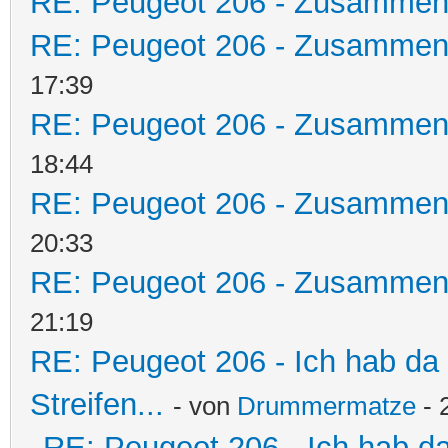
RE: Peugeot 206 - Zusammen
RE: Peugeot 206 - Zusammen
17:39
RE: Peugeot 206 - Zusammen
18:44
RE: Peugeot 206 - Zusammen
20:33
RE: Peugeot 206 - Zusammen
21:19
RE: Peugeot 206 - Ich hab da
Streifen...
- von
Drummermatze
- 
RE: Peugeot 206 - Ich hab d