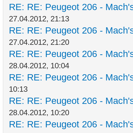
RE: RE: Peugeot 206 - Mach's
27.04.2012, 21:13
RE: RE: Peugeot 206 - Mach's
27.04.2012, 21:20
RE: RE: Peugeot 206 - Mach's
28.04.2012, 10:04
RE: RE: Peugeot 206 - Mach's
10:13
RE: RE: Peugeot 206 - Mach's
28.04.2012, 10:20
RE: RE: Peugeot 206 - Mach's