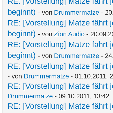
RE: [Vorstellung] Matze fährt 
beginnt)
- von
Drummermatze
- 20
RE: [Vorstellung] Matze fährt 
beginnt)
- von
Zion Audio
- 20.09.2
RE: [Vorstellung] Matze fährt 
beginnt)
- von
Drummermatze
- 24
RE: [Vorstellung] Matze fährt j
- von
Drummermatze
- 01.10.2011, 
RE: [Vorstellung] Matze fährt 
Drummermatze
- 09.10.2011, 13:42
RE: [Vorstellung] Matze fährt 