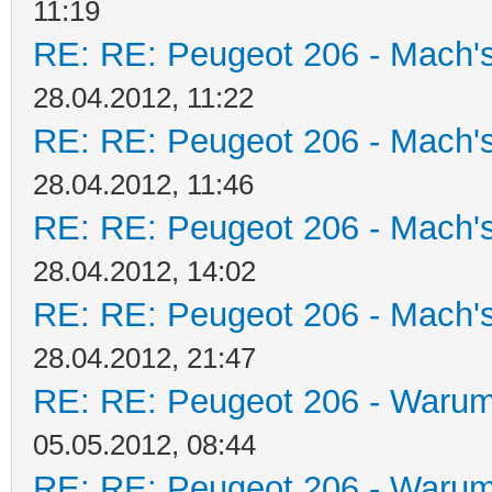
11:19
RE: RE: Peugeot 206 - Mach's
28.04.2012, 11:22
RE: RE: Peugeot 206 - Mach's
28.04.2012, 11:46
RE: RE: Peugeot 206 - Mach's
28.04.2012, 14:02
RE: RE: Peugeot 206 - Mach's
28.04.2012, 21:47
RE: RE: Peugeot 206 - Warum 
05.05.2012, 08:44
RE: RE: Peugeot 206 - Warum 