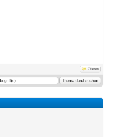
Zitieren