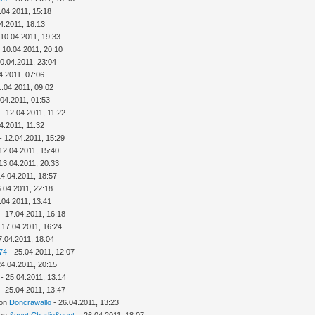
.04.2011, 15:18
4.2011, 18:13
 10.04.2011, 19:33
 10.04.2011, 20:10
0.04.2011, 23:04
4.2011, 07:06
1.04.2011, 09:02
.04.2011, 01:53
- 12.04.2011, 11:22
4.2011, 11:32
- 12.04.2011, 15:29
12.04.2011, 15:40
13.04.2011, 20:33
14.04.2011, 18:57
.04.2011, 22:18
.04.2011, 13:41
- 17.04.2011, 16:18
 17.04.2011, 16:24
7.04.2011, 18:04
74
- 25.04.2011, 12:07
24.04.2011, 20:15
- 25.04.2011, 13:14
- 25.04.2011, 13:47
von
Doncrawallo
- 26.04.2011, 13:23
von
&quot;Charlie&quot;
- 26.04.2011, 18:07