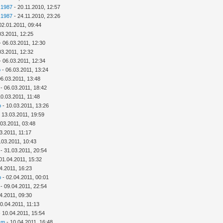
k1987
- 20.11.2010, 12:57
k1987
- 24.11.2010, 23:26
02.01.2011, 09:44
03.2011, 12:25
- 06.03.2011, 12:30
03.2011, 12:32
- 06.03.2011, 12:34
o
- 06.03.2011, 13:24
06.03.2011, 13:48
- 06.03.2011, 18:42
10.03.2011, 11:48
o
- 10.03.2011, 13:26
 13.03.2011, 19:59
.03.2011, 03:48
3.2011, 11:17
.03.2011, 10:43
- 31.03.2011, 20:54
01.04.2011, 15:32
4.2011, 16:23
o
- 02.04.2011, 00:01
- 09.04.2011, 22:54
4.2011, 09:30
0.04.2011, 11:13
 10.04.2011, 15:54
cm
- 10.04.2011, 16:48