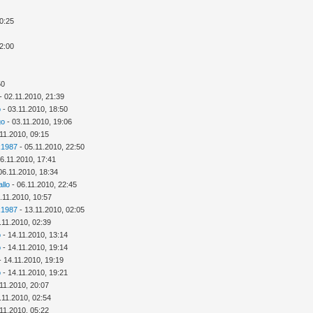
20:25
22:00
50
- 02.11.2010, 21:39
o
- 03.11.2010, 18:50
go
- 03.11.2010, 19:06
11.2010, 09:15
k1987
- 05.11.2010, 22:50
6.11.2010, 17:41
06.11.2010, 18:34
llo
- 06.11.2010, 22:45
.11.2010, 10:57
k1987
- 13.11.2010, 02:05
.11.2010, 02:39
o
- 14.11.2010, 13:14
o
- 14.11.2010, 19:14
- 14.11.2010, 19:19
o
- 14.11.2010, 19:21
11.2010, 20:07
.11.2010, 02:54
11.2010, 05:22