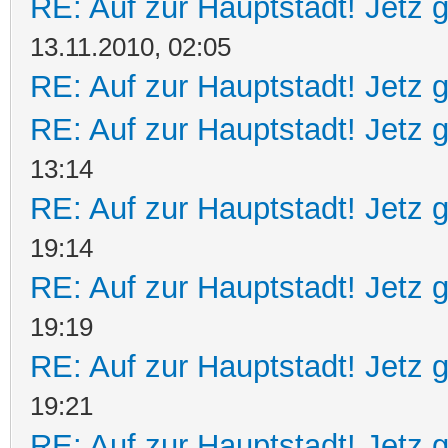
RE: Auf zur Hauptstadt! Jetz g
13.11.2010, 02:05
RE: Auf zur Hauptstadt! Jetz g
RE: Auf zur Hauptstadt! Jetz g
13:14
RE: Auf zur Hauptstadt! Jetz g
19:14
RE: Auf zur Hauptstadt! Jetz g
19:19
RE: Auf zur Hauptstadt! Jetz g
19:21
RE: Auf zur Hauptstadt! Jetz g