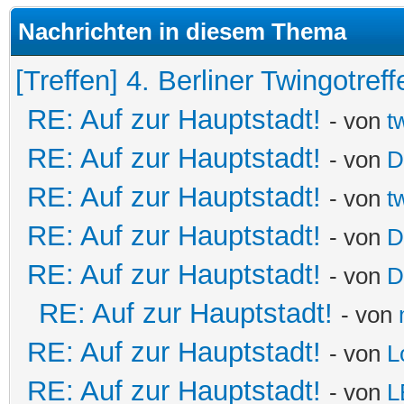
Nachrichten in diesem Thema
[Treffen] 4. Berliner Twingotreff
RE: Auf zur Hauptstadt!
- von
t
RE: Auf zur Hauptstadt!
- von
D
RE: Auf zur Hauptstadt!
- von
t
RE: Auf zur Hauptstadt!
- von
D
RE: Auf zur Hauptstadt!
- von
D
RE: Auf zur Hauptstadt!
- von
RE: Auf zur Hauptstadt!
- von
L
RE: Auf zur Hauptstadt!
- von
L