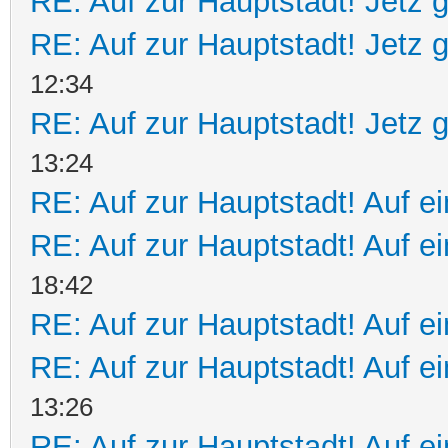
RE: Auf zur Hauptstadt! Jetz g
RE: Auf zur Hauptstadt! Jetz g
12:34
RE: Auf zur Hauptstadt! Jetz g
13:24
RE: Auf zur Hauptstadt! Auf ei
RE: Auf zur Hauptstadt! Auf e
18:42
RE: Auf zur Hauptstadt! Auf ei
RE: Auf zur Hauptstadt! Auf ei
13:26
RE: Auf zur Hauptstadt! Auf e