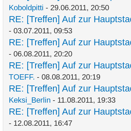
Koboldpitti
- 29.06.2011, 20:50
RE: [Treffen] Auf zur Hauptstad
- 03.07.2011, 09:53
RE: [Treffen] Auf zur Hauptstad
- 06.08.2011, 20:20
RE: [Treffen] Auf zur Hauptstad
TOEFF.
- 08.08.2011, 20:19
RE: [Treffen] Auf zur Hauptstad
Keksi_Berlin
- 11.08.2011, 19:33
RE: [Treffen] Auf zur Hauptstad
- 12.08.2011, 16:47