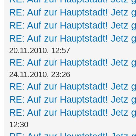
RE: Auf zur Hauptstadt! Jetz g
RE: Auf zur Hauptstadt! Jetz g
RE: Auf zur Hauptstadt! Jetz g
20.11.2010, 12:57
RE: Auf zur Hauptstadt! Jetz g
24.11.2010, 23:26
RE: Auf zur Hauptstadt! Jetz g
RE: Auf zur Hauptstadt! Jetz g
RE: Auf zur Hauptstadt! Jetz g
12:30