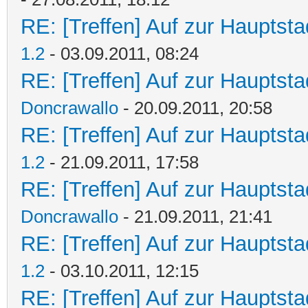
RE: [Treffen] Auf zur Hauptstad
1.2
- 03.09.2011, 08:24
RE: [Treffen] Auf zur Hauptstad
Doncrawallo
- 20.09.2011, 20:58
RE: [Treffen] Auf zur Hauptstad
1.2
- 21.09.2011, 17:58
RE: [Treffen] Auf zur Hauptstad
Doncrawallo
- 21.09.2011, 21:41
RE: [Treffen] Auf zur Hauptstad
1.2
- 03.10.2011, 12:15
RE: [Treffen] Auf zur Hauptstad