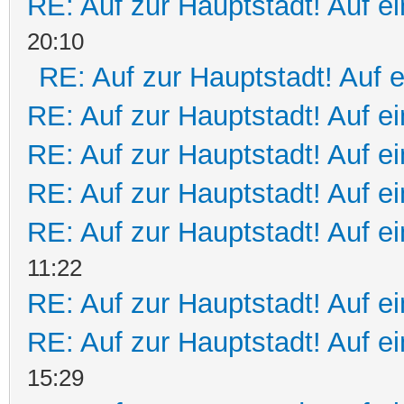
RE: Auf zur Hauptstadt! Auf e
20:10
RE: Auf zur Hauptstadt! Auf 
RE: Auf zur Hauptstadt! Auf e
RE: Auf zur Hauptstadt! Auf ei
RE: Auf zur Hauptstadt! Auf ei
RE: Auf zur Hauptstadt! Auf e
11:22
RE: Auf zur Hauptstadt! Auf e
RE: Auf zur Hauptstadt! Auf ei
15:29