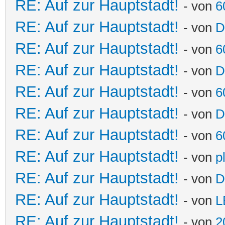
RE: Auf zur Hauptstadt!
- von
6
RE: Auf zur Hauptstadt!
- von
D
RE: Auf zur Hauptstadt!
- von
6
RE: Auf zur Hauptstadt!
- von
D
RE: Auf zur Hauptstadt!
- von
6
RE: Auf zur Hauptstadt!
- von
D
RE: Auf zur Hauptstadt!
- von
6
RE: Auf zur Hauptstadt!
- von
p
RE: Auf zur Hauptstadt!
- von
D
RE: Auf zur Hauptstadt!
- von
L
RE: Auf zur Hauptstadt!
- von
2