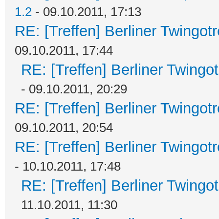
1.2
- 09.10.2011, 17:13
RE: [Treffen] Berliner Twingot
09.10.2011, 17:44
RE: [Treffen] Berliner Twingo
- 09.10.2011, 20:29
RE: [Treffen] Berliner Twingot
09.10.2011, 20:54
RE: [Treffen] Berliner Twingot
- 10.10.2011, 17:48
RE: [Treffen] Berliner Twingo
11.10.2011, 11:30