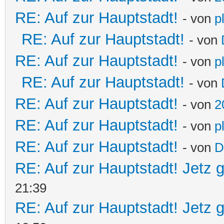
RE: Auf zur Hauptstadt!
- von
p
RE: Auf zur Hauptstadt!
- von
RE: Auf zur Hauptstadt!
- von
p
RE: Auf zur Hauptstadt!
- von
RE: Auf zur Hauptstadt!
- von
2
RE: Auf zur Hauptstadt!
- von
p
RE: Auf zur Hauptstadt!
- von
D
RE: Auf zur Hauptstadt! Jetz g
21:39
RE: Auf zur Hauptstadt! Jetz g