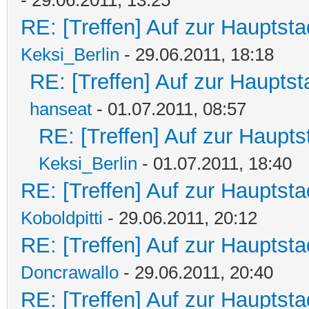
RE: [Treffen] Auf zur Hauptstad
Keksi_Berlin
- 29.06.2011, 18:18
RE: [Treffen] Auf zur Hauptsta
hanseat
- 01.07.2011, 08:57
RE: [Treffen] Auf zur Hauptst
Keksi_Berlin
- 01.07.2011, 18:40
RE: [Treffen] Auf zur Hauptstad
Koboldpitti
- 29.06.2011, 20:12
RE: [Treffen] Auf zur Hauptstad
Doncrawallo
- 29.06.2011, 20:40
RE: [Treffen] Auf zur Hauptstad