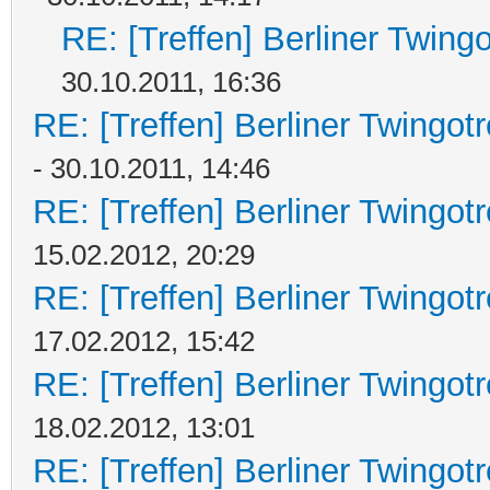
RE: [Treffen] Berliner Twing
30.10.2011, 16:36
RE: [Treffen] Berliner Twingot
- 30.10.2011, 14:46
RE: [Treffen] Berliner Twingot
15.02.2012, 20:29
RE: [Treffen] Berliner Twingot
17.02.2012, 15:42
RE: [Treffen] Berliner Twingot
18.02.2012, 13:01
RE: [Treffen] Berliner Twingot