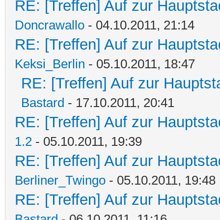
RE: [Treffen] Auf zur Hauptstad
Doncrawallo
- 04.10.2011, 21:14
RE: [Treffen] Auf zur Hauptstad
Keksi_Berlin
- 05.10.2011, 18:47
RE: [Treffen] Auf zur Hauptsta
Bastard
- 17.10.2011, 20:41
RE: [Treffen] Auf zur Hauptstad
1.2
- 05.10.2011, 19:39
RE: [Treffen] Auf zur Hauptstad
Berliner_Twingo
- 05.10.2011, 19:48
RE: [Treffen] Auf zur Hauptstad
Bastard
- 06.10.2011, 11:16