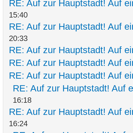
RE: Auf zur Hauptstadt! Auf ei
15:40
RE: Auf zur Hauptstadt! Auf ei
20:33
RE: Auf zur Hauptstadt! Auf ei
RE: Auf zur Hauptstadt! Auf ei
RE: Auf zur Hauptstadt! Auf e
RE: Auf zur Hauptstadt! Auf 
16:18
RE: Auf zur Hauptstadt! Auf e
16:24