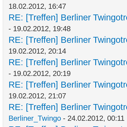
18.02.2012, 16:47
RE: [Treffen] Berliner Twingot
- 19.02.2012, 19:48
RE: [Treffen] Berliner Twingot
19.02.2012, 20:14
RE: [Treffen] Berliner Twingot
- 19.02.2012, 20:19
RE: [Treffen] Berliner Twingot
19.02.2012, 21:07
RE: [Treffen] Berliner Twingot
Berliner_Twingo
- 24.02.2012, 00:11