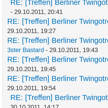
RE: [Treffen] Berliner Twingo
- 29.10.2011, 20:41
RE: [Treffen] Berliner Twingot
29.10.2011, 19:27
RE: [Treffen] Berliner Twingotr
3ster Bastard
- 29.10.2011, 19:43
RE: [Treffen] Berliner Twingot
29.10.2011, 19:45
RE: [Treffen] Berliner Twingot
29.10.2011, 19:54
RE: [Treffen] Berliner Twingo
30.10.2011, 14:17