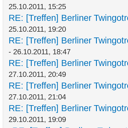
25.10.2011, 15:25
RE: [Treffen] Berliner Twingot
25.10.2011, 19:20
RE: [Treffen] Berliner Twingot
- 26.10.2011, 18:47
RE: [Treffen] Berliner Twingot
27.10.2011, 20:49
RE: [Treffen] Berliner Twingot
27.10.2011, 21:04
RE: [Treffen] Berliner Twingot
29.10.2011, 19:09