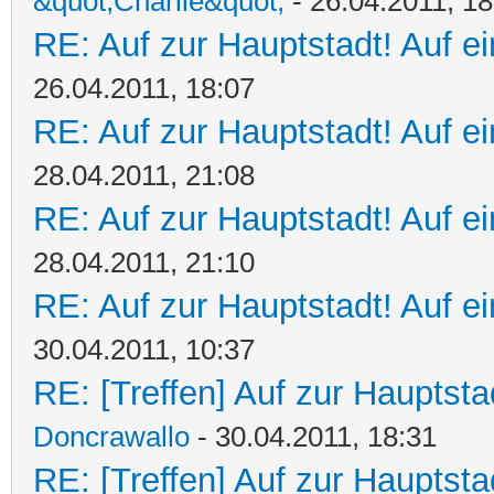
&quot;Charlie&quot;
- 26.04.2011, 18
RE: Auf zur Hauptstadt! Auf ein
26.04.2011, 18:07
RE: Auf zur Hauptstadt! Auf ein
28.04.2011, 21:08
RE: Auf zur Hauptstadt! Auf ein
28.04.2011, 21:10
RE: Auf zur Hauptstadt! Auf ein
30.04.2011, 10:37
RE: [Treffen] Auf zur Hauptstad
Doncrawallo
- 30.04.2011, 18:31
RE: [Treffen] Auf zur Hauptstad