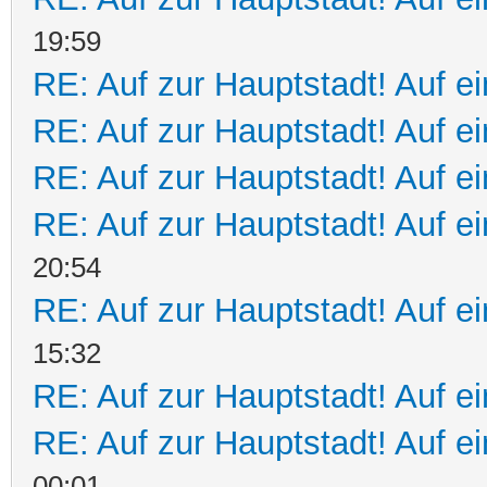
19:59
RE: Auf zur Hauptstadt! Auf ei
RE: Auf zur Hauptstadt! Auf e
RE: Auf zur Hauptstadt! Auf e
RE: Auf zur Hauptstadt! Auf e
20:54
RE: Auf zur Hauptstadt! Auf ei
15:32
RE: Auf zur Hauptstadt! Auf e
RE: Auf zur Hauptstadt! Auf ei
00:01