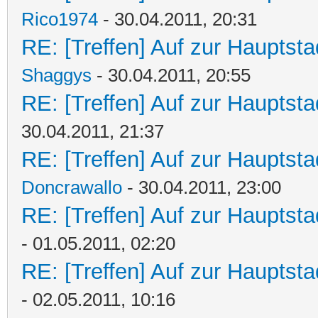
Rico1974
- 30.04.2011, 20:31
RE: [Treffen] Auf zur Hauptstad
Shaggys
- 30.04.2011, 20:55
RE: [Treffen] Auf zur Hauptstad
30.04.2011, 21:37
RE: [Treffen] Auf zur Hauptstad
Doncrawallo
- 30.04.2011, 23:00
RE: [Treffen] Auf zur Hauptstad
- 01.05.2011, 02:20
RE: [Treffen] Auf zur Hauptstad
- 02.05.2011, 10:16