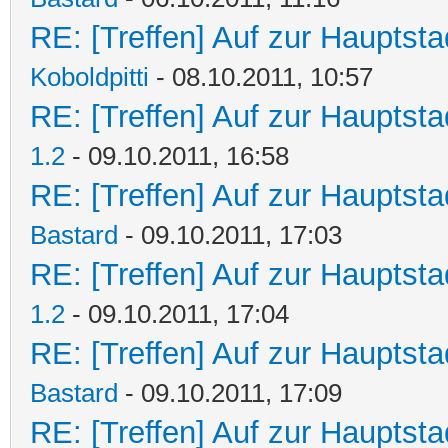
RE: [Treffen] Auf zur Hauptstad
Koboldpitti
- 08.10.2011, 10:57
RE: [Treffen] Auf zur Hauptstad
1.2
- 09.10.2011, 16:58
RE: [Treffen] Auf zur Hauptstad
Bastard
- 09.10.2011, 17:03
RE: [Treffen] Auf zur Hauptstad
1.2
- 09.10.2011, 17:04
RE: [Treffen] Auf zur Hauptstad
Bastard
- 09.10.2011, 17:09
RE: [Treffen] Auf zur Hauptstad