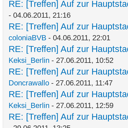
RE: [Treffen] Auf zur Hauptstad
- 04.06.2011, 21:16
RE: [Treffen] Auf zur Hauptstad
coloniaBVB
- 04.06.2011, 22:01
RE: [Treffen] Auf zur Hauptstad
Keksi_Berlin
- 27.06.2011, 10:52
RE: [Treffen] Auf zur Hauptstad
Doncrawallo
- 27.06.2011, 11:47
RE: [Treffen] Auf zur Hauptstad
Keksi_Berlin
- 27.06.2011, 12:59
RE: [Treffen] Auf zur Hauptstad
- 29.06.2011, 13:25