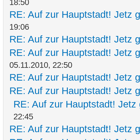
18:50
RE: Auf zur Hauptstadt! Jetz g
19:06
RE: Auf zur Hauptstadt! Jetz g
RE: Auf zur Hauptstadt! Jetz g
05.11.2010, 22:50
RE: Auf zur Hauptstadt! Jetz g
RE: Auf zur Hauptstadt! Jetz g
RE: Auf zur Hauptstadt! Jetz 
22:45
RE: Auf zur Hauptstadt! Jetz g