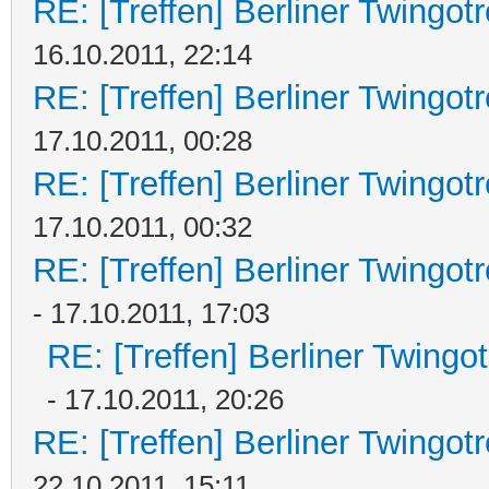
RE: [Treffen] Berliner Twingot
16.10.2011, 22:14
RE: [Treffen] Berliner Twingot
17.10.2011, 00:28
RE: [Treffen] Berliner Twingot
17.10.2011, 00:32
RE: [Treffen] Berliner Twingot
- 17.10.2011, 17:03
RE: [Treffen] Berliner Twingo
- 17.10.2011, 20:26
RE: [Treffen] Berliner Twingot
22.10.2011, 15:11