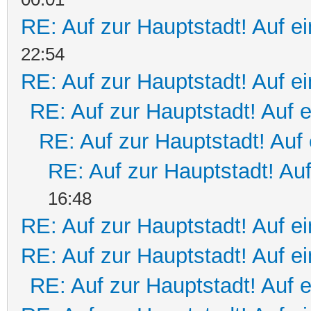
RE: Auf zur Hauptstadt! Auf e
22:54
RE: Auf zur Hauptstadt! Auf e
RE: Auf zur Hauptstadt! Auf 
RE: Auf zur Hauptstadt! Auf 
RE: Auf zur Hauptstadt! Auf
16:48
RE: Auf zur Hauptstadt! Auf e
RE: Auf zur Hauptstadt! Auf e
RE: Auf zur Hauptstadt! Auf 