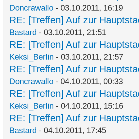
Doncrawallo
- 03.10.2011, 16:19
RE: [Treffen] Auf zur Hauptstad
Bastard
- 03.10.2011, 21:51
RE: [Treffen] Auf zur Hauptstad
Keksi_Berlin
- 03.10.2011, 21:57
RE: [Treffen] Auf zur Hauptstad
Doncrawallo
- 04.10.2011, 00:33
RE: [Treffen] Auf zur Hauptstad
Keksi_Berlin
- 04.10.2011, 15:16
RE: [Treffen] Auf zur Hauptstad
Bastard
- 04.10.2011, 17:45