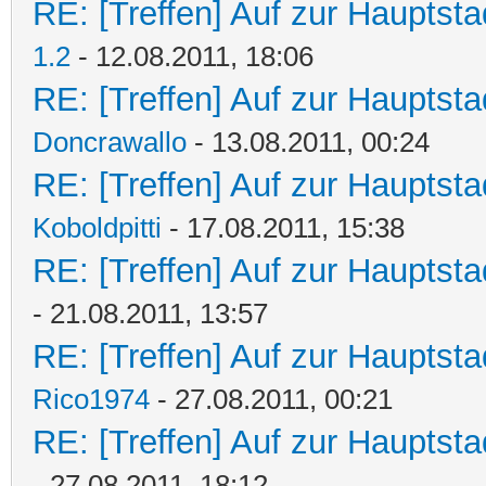
RE: [Treffen] Auf zur Hauptstad
1.2
- 12.08.2011, 18:06
RE: [Treffen] Auf zur Hauptstad
Doncrawallo
- 13.08.2011, 00:24
RE: [Treffen] Auf zur Hauptstad
Koboldpitti
- 17.08.2011, 15:38
RE: [Treffen] Auf zur Hauptstad
- 21.08.2011, 13:57
RE: [Treffen] Auf zur Hauptstad
Rico1974
- 27.08.2011, 00:21
RE: [Treffen] Auf zur Hauptstad
- 27.08.2011, 18:12