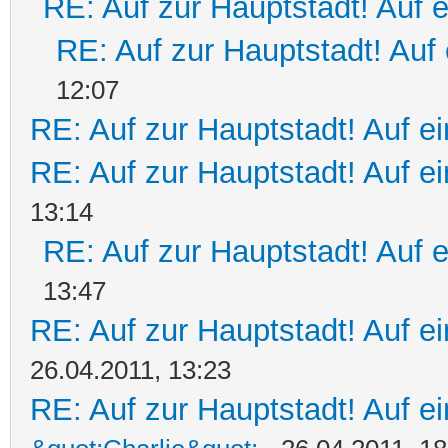
RE: Auf zur Hauptstadt! Auf 
RE: Auf zur Hauptstadt! Auf 
12:07
RE: Auf zur Hauptstadt! Auf ei
RE: Auf zur Hauptstadt! Auf e
13:14
RE: Auf zur Hauptstadt! Auf 
13:47
RE: Auf zur Hauptstadt! Auf ein
26.04.2011, 13:23
RE: Auf zur Hauptstadt! Auf ein