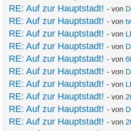
RE: Auf zur Hauptstadt!
- von
D
RE: Auf zur Hauptstadt!
- von
t
RE: Auf zur Hauptstadt!
- von
L
RE: Auf zur Hauptstadt!
- von
D
RE: Auf zur Hauptstadt!
- von
6
RE: Auf zur Hauptstadt!
- von
D
RE: Auf zur Hauptstadt!
- von
L
RE: Auf zur Hauptstadt!
- von
2
RE: Auf zur Hauptstadt!
- von
D
RE: Auf zur Hauptstadt!
- von
2