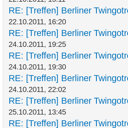
RE: [Treffen] Berliner Twingot
22.10.2011, 16:20
RE: [Treffen] Berliner Twingot
24.10.2011, 19:25
RE: [Treffen] Berliner Twingot
24.10.2011, 19:30
RE: [Treffen] Berliner Twingot
24.10.2011, 22:02
RE: [Treffen] Berliner Twingot
25.10.2011, 13:45
RE: [Treffen] Berliner Twingot