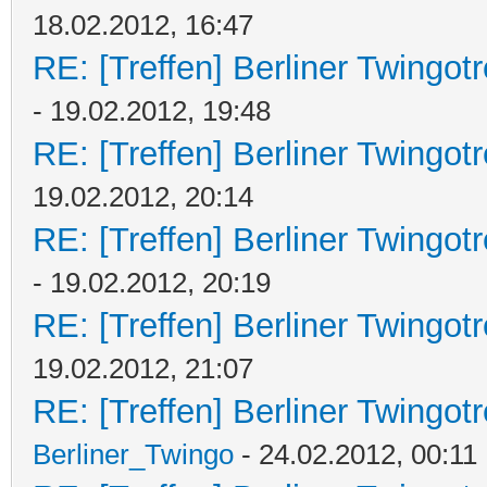
18.02.2012, 16:47
RE: [Treffen] Berliner Twingot
- 19.02.2012, 19:48
RE: [Treffen] Berliner Twingot
19.02.2012, 20:14
RE: [Treffen] Berliner Twingot
- 19.02.2012, 20:19
RE: [Treffen] Berliner Twingot
19.02.2012, 21:07
RE: [Treffen] Berliner Twingot
Berliner_Twingo
- 24.02.2012, 00:11