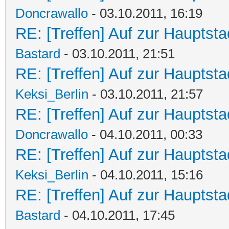
Doncrawallo
- 03.10.2011, 16:19
RE: [Treffen] Auf zur Hauptstad
Bastard
- 03.10.2011, 21:51
RE: [Treffen] Auf zur Hauptstad
Keksi_Berlin
- 03.10.2011, 21:57
RE: [Treffen] Auf zur Hauptstad
Doncrawallo
- 04.10.2011, 00:33
RE: [Treffen] Auf zur Hauptstad
Keksi_Berlin
- 04.10.2011, 15:16
RE: [Treffen] Auf zur Hauptstad
Bastard
- 04.10.2011, 17:45