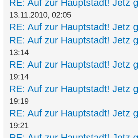
RE: Auf zur Hauptstadt! Jetz g
13.11.2010, 02:05
RE: Auf zur Hauptstadt! Jetz g
RE: Auf zur Hauptstadt! Jetz g
13:14
RE: Auf zur Hauptstadt! Jetz g
19:14
RE: Auf zur Hauptstadt! Jetz g
19:19
RE: Auf zur Hauptstadt! Jetz g
19:21
RE: Auf zur Hauptstadt! Jetz g