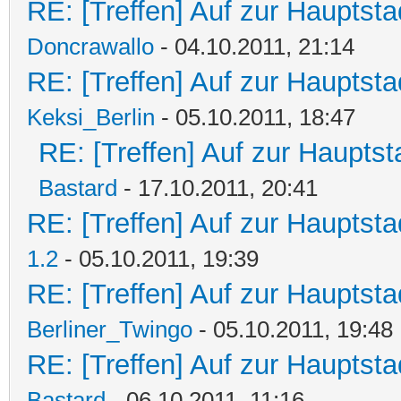
RE: [Treffen] Auf zur Hauptstad
Doncrawallo
- 04.10.2011, 21:14
RE: [Treffen] Auf zur Hauptstad
Keksi_Berlin
- 05.10.2011, 18:47
RE: [Treffen] Auf zur Hauptsta
Bastard
- 17.10.2011, 20:41
RE: [Treffen] Auf zur Hauptstad
1.2
- 05.10.2011, 19:39
RE: [Treffen] Auf zur Hauptstad
Berliner_Twingo
- 05.10.2011, 19:48
RE: [Treffen] Auf zur Hauptstad
Bastard
- 06.10.2011, 11:16