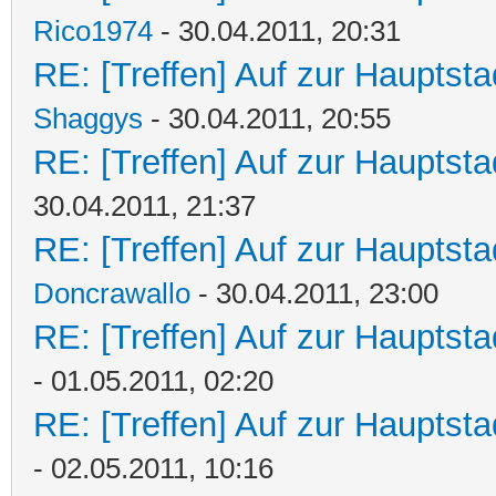
Rico1974
- 30.04.2011, 20:31
RE: [Treffen] Auf zur Hauptstad
Shaggys
- 30.04.2011, 20:55
RE: [Treffen] Auf zur Hauptstad
30.04.2011, 21:37
RE: [Treffen] Auf zur Hauptstad
Doncrawallo
- 30.04.2011, 23:00
RE: [Treffen] Auf zur Hauptstad
- 01.05.2011, 02:20
RE: [Treffen] Auf zur Hauptstad
- 02.05.2011, 10:16