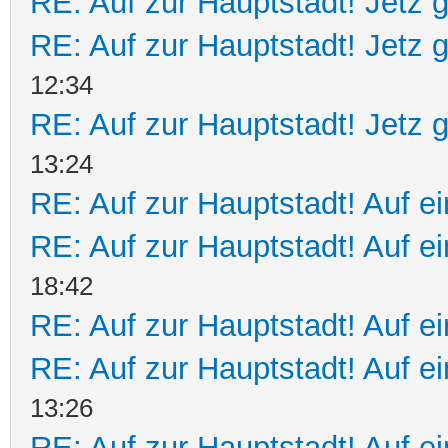
RE: Auf zur Hauptstadt! Jetz g
RE: Auf zur Hauptstadt! Jetz g
12:34
RE: Auf zur Hauptstadt! Jetz g
13:24
RE: Auf zur Hauptstadt! Auf ei
RE: Auf zur Hauptstadt! Auf e
18:42
RE: Auf zur Hauptstadt! Auf ei
RE: Auf zur Hauptstadt! Auf ei
13:26
RE: Auf zur Hauptstadt! Auf e