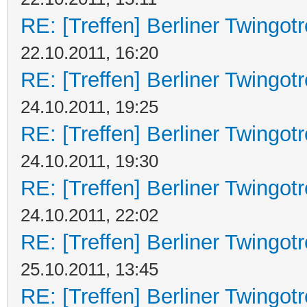
RE: [Treffen] Berliner Twingot
22.10.2011, 16:20
RE: [Treffen] Berliner Twingot
24.10.2011, 19:25
RE: [Treffen] Berliner Twingot
24.10.2011, 19:30
RE: [Treffen] Berliner Twingot
24.10.2011, 22:02
RE: [Treffen] Berliner Twingot
25.10.2011, 13:45
RE: [Treffen] Berliner Twingot