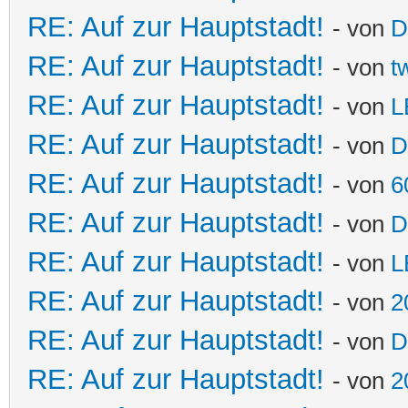
RE: Auf zur Hauptstadt!
- von
D
RE: Auf zur Hauptstadt!
- von
t
RE: Auf zur Hauptstadt!
- von
L
RE: Auf zur Hauptstadt!
- von
D
RE: Auf zur Hauptstadt!
- von
6
RE: Auf zur Hauptstadt!
- von
D
RE: Auf zur Hauptstadt!
- von
L
RE: Auf zur Hauptstadt!
- von
2
RE: Auf zur Hauptstadt!
- von
D
RE: Auf zur Hauptstadt!
- von
2