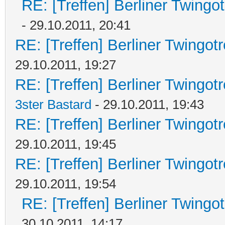
RE: [Treffen] Berliner Twingo
- 29.10.2011, 20:41
RE: [Treffen] Berliner Twingot
29.10.2011, 19:27
RE: [Treffen] Berliner Twingotr
3ster Bastard
- 29.10.2011, 19:43
RE: [Treffen] Berliner Twingot
29.10.2011, 19:45
RE: [Treffen] Berliner Twingot
29.10.2011, 19:54
RE: [Treffen] Berliner Twingo
30.10.2011, 14:17