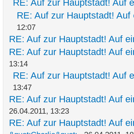
RE: Auf zur Hauptstadt! Auf 
RE: Auf zur Hauptstadt! Auf 
12:07
RE: Auf zur Hauptstadt! Auf ei
RE: Auf zur Hauptstadt! Auf e
13:14
RE: Auf zur Hauptstadt! Auf 
13:47
RE: Auf zur Hauptstadt! Auf ein
26.04.2011, 13:23
RE: Auf zur Hauptstadt! Auf ein