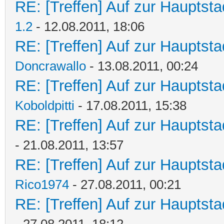
RE: [Treffen] Auf zur Hauptstad
1.2
- 12.08.2011, 18:06
RE: [Treffen] Auf zur Hauptstad
Doncrawallo
- 13.08.2011, 00:24
RE: [Treffen] Auf zur Hauptstad
Koboldpitti
- 17.08.2011, 15:38
RE: [Treffen] Auf zur Hauptstad
- 21.08.2011, 13:57
RE: [Treffen] Auf zur Hauptstad
Rico1974
- 27.08.2011, 00:21
RE: [Treffen] Auf zur Hauptstad
- 27.08.2011, 18:12