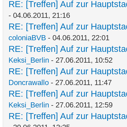
RE: [Treffen] Auf zur Hauptstad
- 04.06.2011, 21:16
RE: [Treffen] Auf zur Hauptstad
coloniaBVB
- 04.06.2011, 22:01
RE: [Treffen] Auf zur Hauptstad
Keksi_Berlin
- 27.06.2011, 10:52
RE: [Treffen] Auf zur Hauptstad
Doncrawallo
- 27.06.2011, 11:47
RE: [Treffen] Auf zur Hauptstad
Keksi_Berlin
- 27.06.2011, 12:59
RE: [Treffen] Auf zur Hauptstad