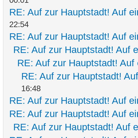
RE: Auf zur Hauptstadt! Auf e
22:54
RE: Auf zur Hauptstadt! Auf e
RE: Auf zur Hauptstadt! Auf 
RE: Auf zur Hauptstadt! Auf 
RE: Auf zur Hauptstadt! Auf
16:48
RE: Auf zur Hauptstadt! Auf e
RE: Auf zur Hauptstadt! Auf e
RE: Auf zur Hauptstadt! Auf 