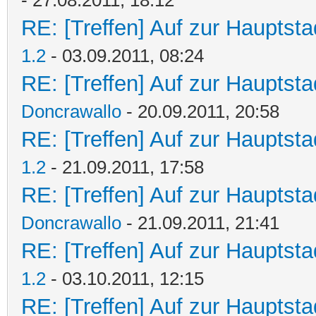
RE: [Treffen] Auf zur Hauptstad
1.2
- 03.09.2011, 08:24
RE: [Treffen] Auf zur Hauptstad
Doncrawallo
- 20.09.2011, 20:58
RE: [Treffen] Auf zur Hauptstad
1.2
- 21.09.2011, 17:58
RE: [Treffen] Auf zur Hauptstad
Doncrawallo
- 21.09.2011, 21:41
RE: [Treffen] Auf zur Hauptstad
1.2
- 03.10.2011, 12:15
RE: [Treffen] Auf zur Hauptstad