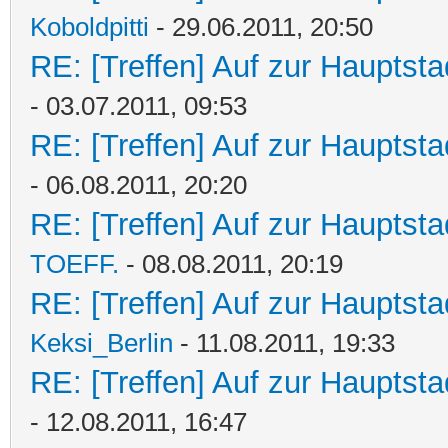
Koboldpitti
- 29.06.2011, 20:50
RE: [Treffen] Auf zur Hauptstad
- 03.07.2011, 09:53
RE: [Treffen] Auf zur Hauptstad
- 06.08.2011, 20:20
RE: [Treffen] Auf zur Hauptstad
TOEFF.
- 08.08.2011, 20:19
RE: [Treffen] Auf zur Hauptstad
Keksi_Berlin
- 11.08.2011, 19:33
RE: [Treffen] Auf zur Hauptstad
- 12.08.2011, 16:47