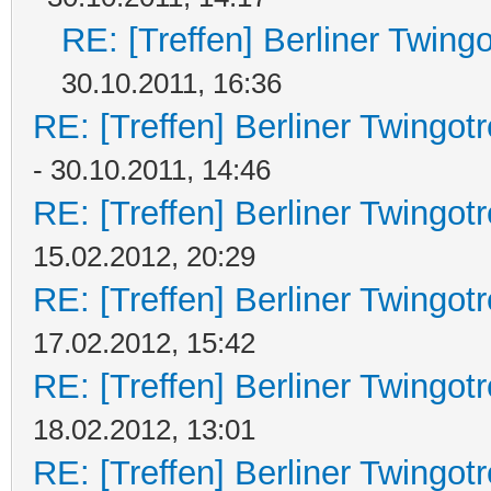
RE: [Treffen] Berliner Twing
30.10.2011, 16:36
RE: [Treffen] Berliner Twingot
- 30.10.2011, 14:46
RE: [Treffen] Berliner Twingot
15.02.2012, 20:29
RE: [Treffen] Berliner Twingot
17.02.2012, 15:42
RE: [Treffen] Berliner Twingot
18.02.2012, 13:01
RE: [Treffen] Berliner Twingot