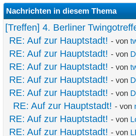
Nachrichten in diesem Thema
[Treffen] 4. Berliner Twingotreff
RE: Auf zur Hauptstadt!
- von
t
RE: Auf zur Hauptstadt!
- von
D
RE: Auf zur Hauptstadt!
- von
t
RE: Auf zur Hauptstadt!
- von
D
RE: Auf zur Hauptstadt!
- von
D
RE: Auf zur Hauptstadt!
- von
RE: Auf zur Hauptstadt!
- von
L
RE: Auf zur Hauptstadt!
- von
L