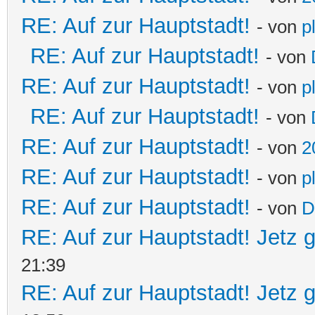
RE: Auf zur Hauptstadt!
- von
p
RE: Auf zur Hauptstadt!
- von
RE: Auf zur Hauptstadt!
- von
p
RE: Auf zur Hauptstadt!
- von
RE: Auf zur Hauptstadt!
- von
2
RE: Auf zur Hauptstadt!
- von
p
RE: Auf zur Hauptstadt!
- von
D
RE: Auf zur Hauptstadt! Jetz g
21:39
RE: Auf zur Hauptstadt! Jetz g