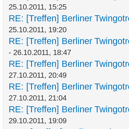
25.10.2011, 15:25
RE: [Treffen] Berliner Twingot
25.10.2011, 19:20
RE: [Treffen] Berliner Twingot
- 26.10.2011, 18:47
RE: [Treffen] Berliner Twingot
27.10.2011, 20:49
RE: [Treffen] Berliner Twingot
27.10.2011, 21:04
RE: [Treffen] Berliner Twingot
29.10.2011, 19:09