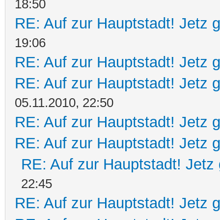
18:50
RE: Auf zur Hauptstadt! Jetz g
19:06
RE: Auf zur Hauptstadt! Jetz g
RE: Auf zur Hauptstadt! Jetz g
05.11.2010, 22:50
RE: Auf zur Hauptstadt! Jetz g
RE: Auf zur Hauptstadt! Jetz g
RE: Auf zur Hauptstadt! Jetz 
22:45
RE: Auf zur Hauptstadt! Jetz g