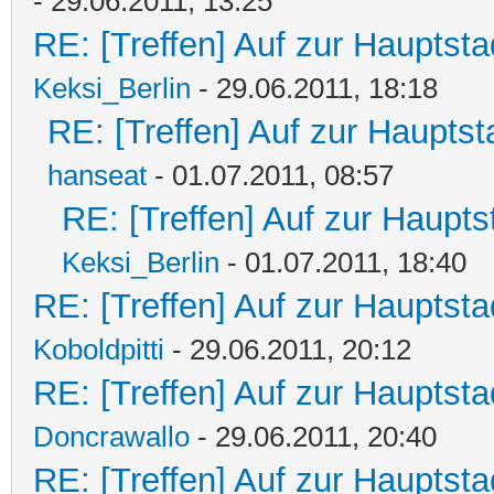
- 29.06.2011, 13:25
RE: [Treffen] Auf zur Hauptstad
Keksi_Berlin
- 29.06.2011, 18:18
RE: [Treffen] Auf zur Hauptsta
hanseat
- 01.07.2011, 08:57
RE: [Treffen] Auf zur Hauptst
Keksi_Berlin
- 01.07.2011, 18:40
RE: [Treffen] Auf zur Hauptstad
Koboldpitti
- 29.06.2011, 20:12
RE: [Treffen] Auf zur Hauptstad
Doncrawallo
- 29.06.2011, 20:40
RE: [Treffen] Auf zur Hauptstad