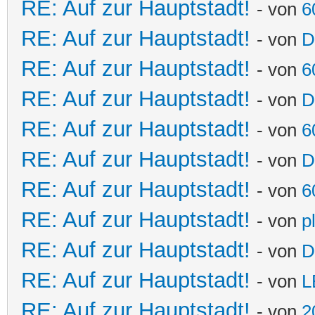
RE: Auf zur Hauptstadt!
- von
6
RE: Auf zur Hauptstadt!
- von
D
RE: Auf zur Hauptstadt!
- von
6
RE: Auf zur Hauptstadt!
- von
D
RE: Auf zur Hauptstadt!
- von
6
RE: Auf zur Hauptstadt!
- von
D
RE: Auf zur Hauptstadt!
- von
6
RE: Auf zur Hauptstadt!
- von
p
RE: Auf zur Hauptstadt!
- von
D
RE: Auf zur Hauptstadt!
- von
L
RE: Auf zur Hauptstadt!
- von
2