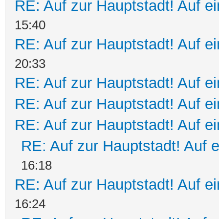
RE: Auf zur Hauptstadt! Auf ei
15:40
RE: Auf zur Hauptstadt! Auf ei
20:33
RE: Auf zur Hauptstadt! Auf ei
RE: Auf zur Hauptstadt! Auf ei
RE: Auf zur Hauptstadt! Auf e
RE: Auf zur Hauptstadt! Auf 
16:18
RE: Auf zur Hauptstadt! Auf e
16:24