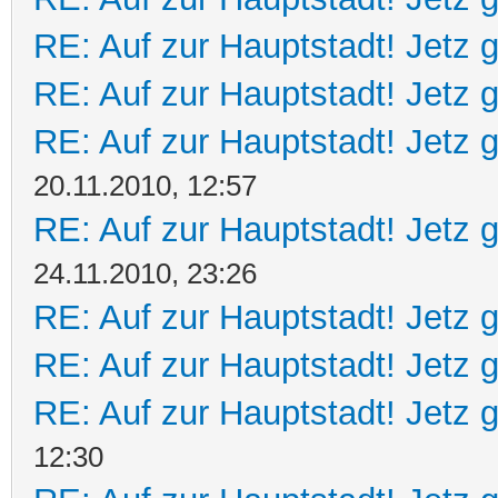
RE: Auf zur Hauptstadt! Jetz g
RE: Auf zur Hauptstadt! Jetz g
RE: Auf zur Hauptstadt! Jetz g
20.11.2010, 12:57
RE: Auf zur Hauptstadt! Jetz g
24.11.2010, 23:26
RE: Auf zur Hauptstadt! Jetz g
RE: Auf zur Hauptstadt! Jetz g
RE: Auf zur Hauptstadt! Jetz g
12:30