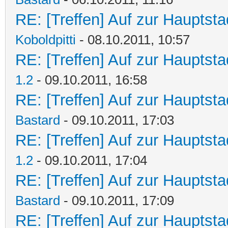
RE: [Treffen] Auf zur Hauptstad
Koboldpitti
- 08.10.2011, 10:57
RE: [Treffen] Auf zur Hauptstad
1.2
- 09.10.2011, 16:58
RE: [Treffen] Auf zur Hauptstad
Bastard
- 09.10.2011, 17:03
RE: [Treffen] Auf zur Hauptstad
1.2
- 09.10.2011, 17:04
RE: [Treffen] Auf zur Hauptstad
Bastard
- 09.10.2011, 17:09
RE: [Treffen] Auf zur Hauptstad