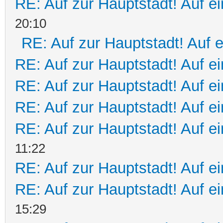
RE: Auf zur Hauptstadt! Auf e
20:10
RE: Auf zur Hauptstadt! Auf 
RE: Auf zur Hauptstadt! Auf e
RE: Auf zur Hauptstadt! Auf ei
RE: Auf zur Hauptstadt! Auf ei
RE: Auf zur Hauptstadt! Auf e
11:22
RE: Auf zur Hauptstadt! Auf e
RE: Auf zur Hauptstadt! Auf ei
15:29