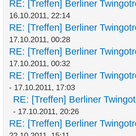
RE: [Treffen] Berliner Twingot
16.10.2011, 22:14
RE: [Treffen] Berliner Twingot
17.10.2011, 00:28
RE: [Treffen] Berliner Twingot
17.10.2011, 00:32
RE: [Treffen] Berliner Twingot
- 17.10.2011, 17:03
RE: [Treffen] Berliner Twingo
- 17.10.2011, 20:26
RE: [Treffen] Berliner Twingot
22.10.2011, 15:11