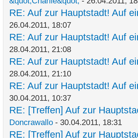
&quot;Charlie&quot;
- 26.04.2011, 18
RE: Auf zur Hauptstadt! Auf ein
26.04.2011, 18:07
RE: Auf zur Hauptstadt! Auf ein
28.04.2011, 21:08
RE: Auf zur Hauptstadt! Auf ein
28.04.2011, 21:10
RE: Auf zur Hauptstadt! Auf ein
30.04.2011, 10:37
RE: [Treffen] Auf zur Hauptstad
Doncrawallo
- 30.04.2011, 18:31
RE: [Treffen] Auf zur Hauptstad