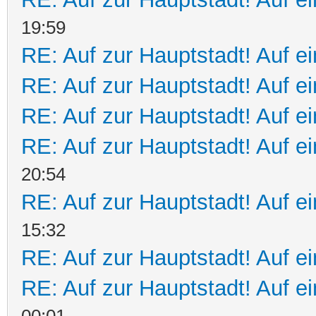
19:59
RE: Auf zur Hauptstadt! Auf ei
RE: Auf zur Hauptstadt! Auf e
RE: Auf zur Hauptstadt! Auf e
RE: Auf zur Hauptstadt! Auf e
20:54
RE: Auf zur Hauptstadt! Auf ei
15:32
RE: Auf zur Hauptstadt! Auf e
RE: Auf zur Hauptstadt! Auf ei
00:01