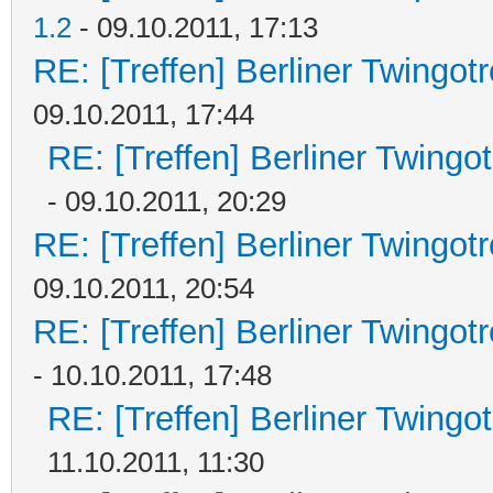
1.2
- 09.10.2011, 17:13
RE: [Treffen] Berliner Twingot
09.10.2011, 17:44
RE: [Treffen] Berliner Twingo
- 09.10.2011, 20:29
RE: [Treffen] Berliner Twingot
09.10.2011, 20:54
RE: [Treffen] Berliner Twingot
- 10.10.2011, 17:48
RE: [Treffen] Berliner Twingo
11.10.2011, 11:30