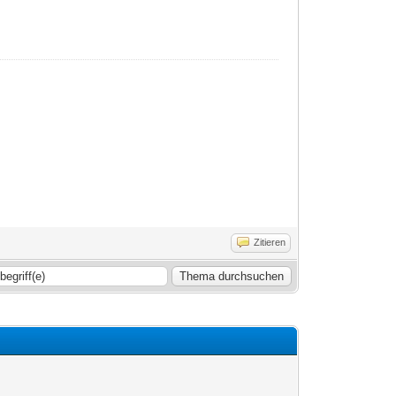
Zitieren