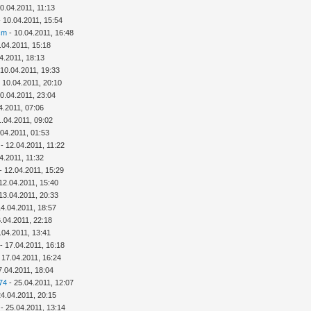
0.04.2011, 11:13
 10.04.2011, 15:54
cm
- 10.04.2011, 16:48
.04.2011, 15:18
4.2011, 18:13
 10.04.2011, 19:33
 10.04.2011, 20:10
0.04.2011, 23:04
4.2011, 07:06
1.04.2011, 09:02
.04.2011, 01:53
- 12.04.2011, 11:22
4.2011, 11:32
- 12.04.2011, 15:29
12.04.2011, 15:40
13.04.2011, 20:33
14.04.2011, 18:57
.04.2011, 22:18
.04.2011, 13:41
- 17.04.2011, 16:18
 17.04.2011, 16:24
7.04.2011, 18:04
74
- 25.04.2011, 12:07
24.04.2011, 20:15
- 25.04.2011, 13:14