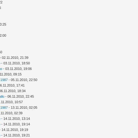
22
6
20:25
22:00
50
- 02.11.2010, 21:39
o
- 03.11.2010, 18:50
go
- 03.11.2010, 19:06
11.2010, 09:15
k1987
- 05.11.2010, 22:50
6.11.2010, 17:41
06.11.2010, 18:34
llo
- 06.11.2010, 22:45
.11.2010, 10:57
k1987
- 13.11.2010, 02:05
.11.2010, 02:39
o
- 14.11.2010, 13:14
o
- 14.11.2010, 19:14
- 14.11.2010, 19:19
o
- 14.11.2010, 19:21