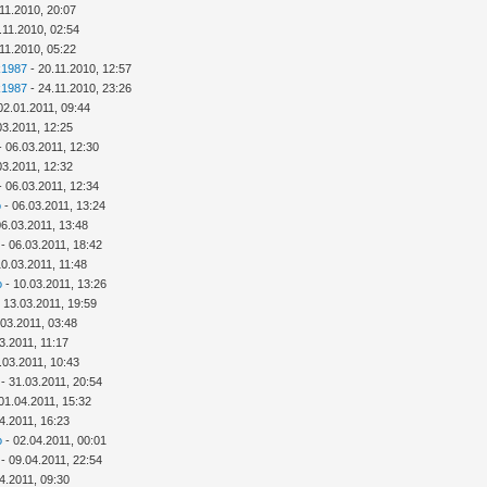
11.2010, 20:07
.11.2010, 02:54
11.2010, 05:22
k1987
- 20.11.2010, 12:57
k1987
- 24.11.2010, 23:26
02.01.2011, 09:44
03.2011, 12:25
- 06.03.2011, 12:30
03.2011, 12:32
- 06.03.2011, 12:34
o
- 06.03.2011, 13:24
06.03.2011, 13:48
- 06.03.2011, 18:42
10.03.2011, 11:48
o
- 10.03.2011, 13:26
 13.03.2011, 19:59
.03.2011, 03:48
3.2011, 11:17
.03.2011, 10:43
- 31.03.2011, 20:54
01.04.2011, 15:32
4.2011, 16:23
o
- 02.04.2011, 00:01
- 09.04.2011, 22:54
4.2011, 09:30