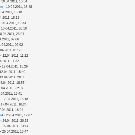
 10.04.2011, 15:54
cm
- 10.04.2011, 16:48
.04.2011, 15:18
4.2011, 18:13
 10.04.2011, 19:33
 10.04.2011, 20:10
0.04.2011, 23:04
4.2011, 07:06
1.04.2011, 09:02
.04.2011, 01:53
- 12.04.2011, 11:22
4.2011, 11:32
- 12.04.2011, 15:29
12.04.2011, 15:40
13.04.2011, 20:33
14.04.2011, 18:57
.04.2011, 22:18
.04.2011, 13:41
- 17.04.2011, 16:18
 17.04.2011, 16:24
7.04.2011, 18:04
74
- 25.04.2011, 12:07
- 24.04.2011, 20:15
- 25.04.2011, 13:14
- 25.04.2011, 13:47