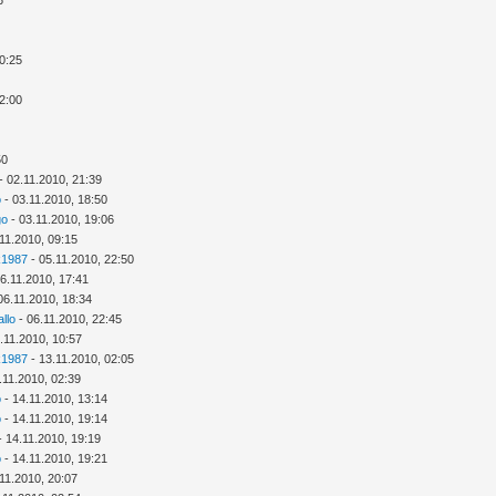
20:25
22:00
50
- 02.11.2010, 21:39
o
- 03.11.2010, 18:50
go
- 03.11.2010, 19:06
11.2010, 09:15
k1987
- 05.11.2010, 22:50
6.11.2010, 17:41
06.11.2010, 18:34
llo
- 06.11.2010, 22:45
.11.2010, 10:57
k1987
- 13.11.2010, 02:05
.11.2010, 02:39
o
- 14.11.2010, 13:14
o
- 14.11.2010, 19:14
- 14.11.2010, 19:19
o
- 14.11.2010, 19:21
11.2010, 20:07