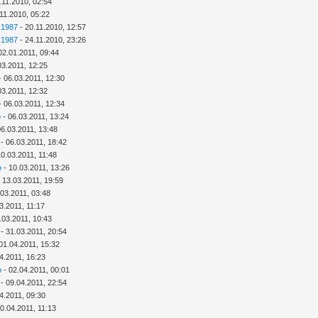
.11.2010, 02:54
11.2010, 05:22
k1987
- 20.11.2010, 12:57
k1987
- 24.11.2010, 23:26
02.01.2011, 09:44
03.2011, 12:25
- 06.03.2011, 12:30
03.2011, 12:32
- 06.03.2011, 12:34
o
- 06.03.2011, 13:24
06.03.2011, 13:48
- 06.03.2011, 18:42
10.03.2011, 11:48
o
- 10.03.2011, 13:26
 13.03.2011, 19:59
.03.2011, 03:48
3.2011, 11:17
.03.2011, 10:43
- 31.03.2011, 20:54
01.04.2011, 15:32
4.2011, 16:23
o
- 02.04.2011, 00:01
- 09.04.2011, 22:54
4.2011, 09:30
0.04.2011, 11:13