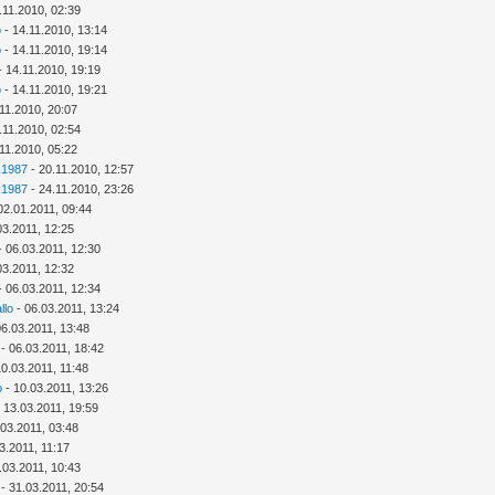
.11.2010, 02:39
o
- 14.11.2010, 13:14
o
- 14.11.2010, 19:14
- 14.11.2010, 19:19
o
- 14.11.2010, 19:21
11.2010, 20:07
.11.2010, 02:54
11.2010, 05:22
k1987
- 20.11.2010, 12:57
k1987
- 24.11.2010, 23:26
02.01.2011, 09:44
03.2011, 12:25
- 06.03.2011, 12:30
03.2011, 12:32
- 06.03.2011, 12:34
llo
- 06.03.2011, 13:24
06.03.2011, 13:48
- 06.03.2011, 18:42
10.03.2011, 11:48
o
- 10.03.2011, 13:26
 13.03.2011, 19:59
.03.2011, 03:48
3.2011, 11:17
.03.2011, 10:43
- 31.03.2011, 20:54