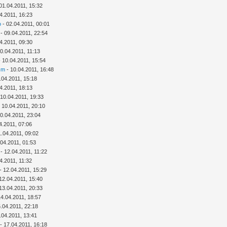
01.04.2011, 15:32
4.2011, 16:23
o
- 02.04.2011, 00:01
- 09.04.2011, 22:54
4.2011, 09:30
0.04.2011, 11:13
 10.04.2011, 15:54
cm
- 10.04.2011, 16:48
.04.2011, 15:18
4.2011, 18:13
 10.04.2011, 19:33
 10.04.2011, 20:10
0.04.2011, 23:04
4.2011, 07:06
1.04.2011, 09:02
.04.2011, 01:53
- 12.04.2011, 11:22
4.2011, 11:32
- 12.04.2011, 15:29
12.04.2011, 15:40
13.04.2011, 20:33
14.04.2011, 18:57
.04.2011, 22:18
.04.2011, 13:41
- 17.04.2011, 16:18