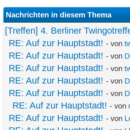
Nachrichten in diesem Thema
[Treffen] 4. Berliner Twingotreff
RE: Auf zur Hauptstadt!
- von
t
RE: Auf zur Hauptstadt!
- von
D
RE: Auf zur Hauptstadt!
- von
t
RE: Auf zur Hauptstadt!
- von
D
RE: Auf zur Hauptstadt!
- von
D
RE: Auf zur Hauptstadt!
- von
RE: Auf zur Hauptstadt!
- von
L