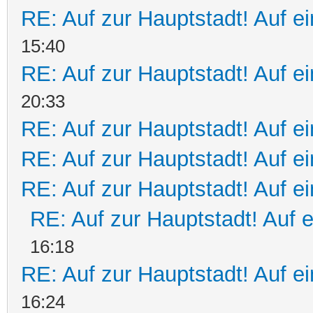
RE: Auf zur Hauptstadt! Auf ei
15:40
RE: Auf zur Hauptstadt! Auf ei
20:33
RE: Auf zur Hauptstadt! Auf ei
RE: Auf zur Hauptstadt! Auf ei
RE: Auf zur Hauptstadt! Auf e
RE: Auf zur Hauptstadt! Auf 
16:18
RE: Auf zur Hauptstadt! Auf e
16:24