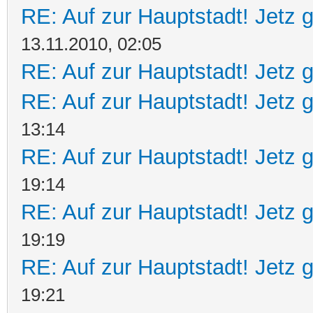
RE: Auf zur Hauptstadt! Jetz g
13.11.2010, 02:05
RE: Auf zur Hauptstadt! Jetz g
RE: Auf zur Hauptstadt! Jetz g
13:14
RE: Auf zur Hauptstadt! Jetz g
19:14
RE: Auf zur Hauptstadt! Jetz g
19:19
RE: Auf zur Hauptstadt! Jetz g
19:21