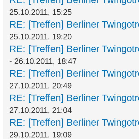
25.10.2011, 15:25
RE: [Treffen] Berliner Twingot
25.10.2011, 19:20
RE: [Treffen] Berliner Twingot
- 26.10.2011, 18:47
RE: [Treffen] Berliner Twingot
27.10.2011, 20:49
RE: [Treffen] Berliner Twingot
27.10.2011, 21:04
RE: [Treffen] Berliner Twingot
29.10.2011, 19:09