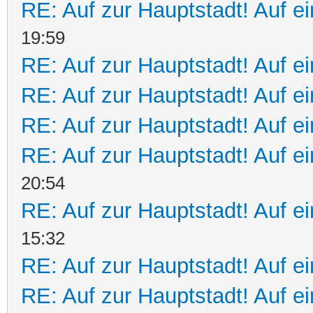
RE: Auf zur Hauptstadt! Auf e
19:59
RE: Auf zur Hauptstadt! Auf ei
RE: Auf zur Hauptstadt! Auf e
RE: Auf zur Hauptstadt! Auf e
RE: Auf zur Hauptstadt! Auf e
20:54
RE: Auf zur Hauptstadt! Auf ei
15:32
RE: Auf zur Hauptstadt! Auf e
RE: Auf zur Hauptstadt! Auf ei