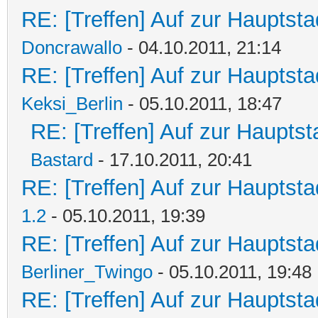
RE: [Treffen] Auf zur Hauptstad
Doncrawallo
- 04.10.2011, 21:14
RE: [Treffen] Auf zur Hauptstad
Keksi_Berlin
- 05.10.2011, 18:47
RE: [Treffen] Auf zur Hauptsta
Bastard
- 17.10.2011, 20:41
RE: [Treffen] Auf zur Hauptstad
1.2
- 05.10.2011, 19:39
RE: [Treffen] Auf zur Hauptstad
Berliner_Twingo
- 05.10.2011, 19:48
RE: [Treffen] Auf zur Hauptstad