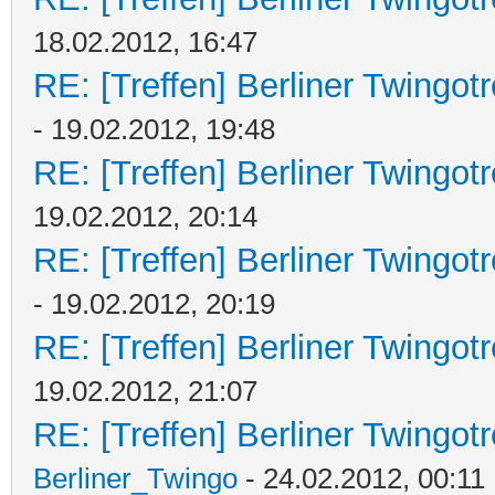
18.02.2012, 16:47
RE: [Treffen] Berliner Twingot
- 19.02.2012, 19:48
RE: [Treffen] Berliner Twingot
19.02.2012, 20:14
RE: [Treffen] Berliner Twingot
- 19.02.2012, 20:19
RE: [Treffen] Berliner Twingot
19.02.2012, 21:07
RE: [Treffen] Berliner Twingot
Berliner_Twingo
- 24.02.2012, 00:11