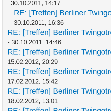
30.10.2011, 14:17
RE: [Treffen] Berliner Twing
30.10.2011, 16:36
RE: [Treffen] Berliner Twingot
- 30.10.2011, 14:46
RE: [Treffen] Berliner Twingot
15.02.2012, 20:29
RE: [Treffen] Berliner Twingot
17.02.2012, 15:42
RE: [Treffen] Berliner Twingot
18.02.2012, 13:01
RE: [Treffen] Berliner Twingot