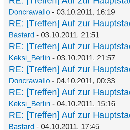
RE: [Treffen] Auf zur Hauptstad
Doncrawallo
- 03.10.2011, 16:19
RE: [Treffen] Auf zur Hauptstad
Bastard
- 03.10.2011, 21:51
RE: [Treffen] Auf zur Hauptstad
Keksi_Berlin
- 03.10.2011, 21:57
RE: [Treffen] Auf zur Hauptstad
Doncrawallo
- 04.10.2011, 00:33
RE: [Treffen] Auf zur Hauptstad
Keksi_Berlin
- 04.10.2011, 15:16
RE: [Treffen] Auf zur Hauptstad
Bastard
- 04.10.2011, 17:45