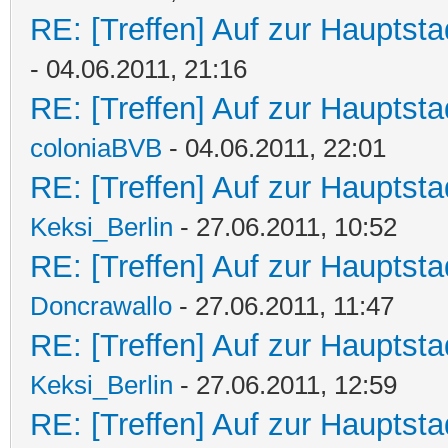
RE: [Treffen] Auf zur Hauptstad
- 04.06.2011, 21:16
RE: [Treffen] Auf zur Hauptstad
coloniaBVB
- 04.06.2011, 22:01
RE: [Treffen] Auf zur Hauptstad
Keksi_Berlin
- 27.06.2011, 10:52
RE: [Treffen] Auf zur Hauptstad
Doncrawallo
- 27.06.2011, 11:47
RE: [Treffen] Auf zur Hauptstad
Keksi_Berlin
- 27.06.2011, 12:59
RE: [Treffen] Auf zur Hauptstad