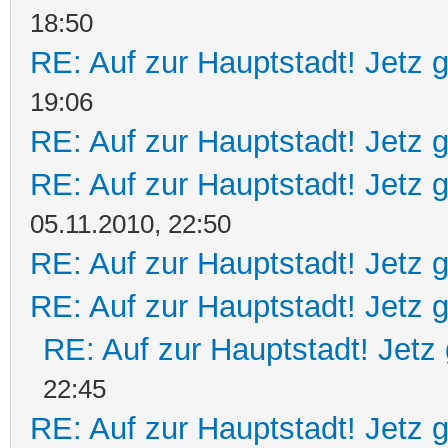
18:50
RE: Auf zur Hauptstadt! Jetz g
19:06
RE: Auf zur Hauptstadt! Jetz g
RE: Auf zur Hauptstadt! Jetz g
05.11.2010, 22:50
RE: Auf zur Hauptstadt! Jetz g
RE: Auf zur Hauptstadt! Jetz g
RE: Auf zur Hauptstadt! Jetz 
22:45
RE: Auf zur Hauptstadt! Jetz g