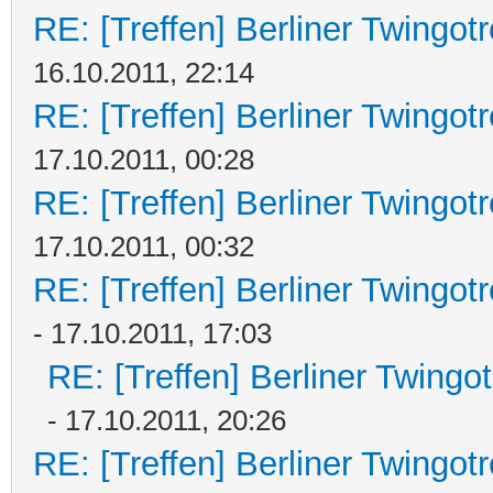
RE: [Treffen] Berliner Twingot
16.10.2011, 22:14
RE: [Treffen] Berliner Twingot
17.10.2011, 00:28
RE: [Treffen] Berliner Twingot
17.10.2011, 00:32
RE: [Treffen] Berliner Twingot
- 17.10.2011, 17:03
RE: [Treffen] Berliner Twingo
- 17.10.2011, 20:26
RE: [Treffen] Berliner Twingot