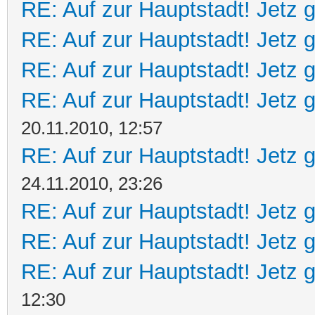
RE: Auf zur Hauptstadt! Jetz g
RE: Auf zur Hauptstadt! Jetz g
RE: Auf zur Hauptstadt! Jetz g
RE: Auf zur Hauptstadt! Jetz g
20.11.2010, 12:57
RE: Auf zur Hauptstadt! Jetz g
24.11.2010, 23:26
RE: Auf zur Hauptstadt! Jetz g
RE: Auf zur Hauptstadt! Jetz g
RE: Auf zur Hauptstadt! Jetz g
12:30