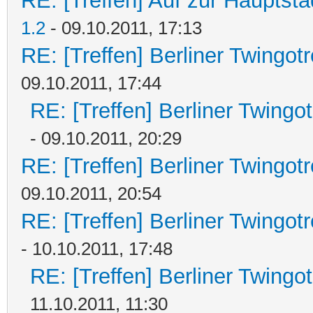
RE: [Treffen] Auf zur Hauptstad
1.2
- 09.10.2011, 17:13
RE: [Treffen] Berliner Twingot
09.10.2011, 17:44
RE: [Treffen] Berliner Twingo
- 09.10.2011, 20:29
RE: [Treffen] Berliner Twingot
09.10.2011, 20:54
RE: [Treffen] Berliner Twingot
- 10.10.2011, 17:48
RE: [Treffen] Berliner Twingo
11.10.2011, 11:30