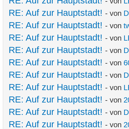
RE: Auf zur Hauptstadt!
- von
L
RE: Auf zur Hauptstadt!
- von
D
RE: Auf zur Hauptstadt!
- von
t
RE: Auf zur Hauptstadt!
- von
L
RE: Auf zur Hauptstadt!
- von
D
RE: Auf zur Hauptstadt!
- von
6
RE: Auf zur Hauptstadt!
- von
D
RE: Auf zur Hauptstadt!
- von
L
RE: Auf zur Hauptstadt!
- von
2
RE: Auf zur Hauptstadt!
- von
D
RE: Auf zur Hauptstadt!
- von
2