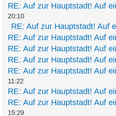
RE: Auf zur Hauptstadt! Auf e
20:10
RE: Auf zur Hauptstadt! Auf 
RE: Auf zur Hauptstadt! Auf e
RE: Auf zur Hauptstadt! Auf ei
RE: Auf zur Hauptstadt! Auf ei
RE: Auf zur Hauptstadt! Auf e
11:22
RE: Auf zur Hauptstadt! Auf e
RE: Auf zur Hauptstadt! Auf ei
15:29