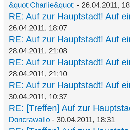
&quot;Charlie&quot;
- 26.04.2011, 18
RE: Auf zur Hauptstadt! Auf ein
26.04.2011, 18:07
RE: Auf zur Hauptstadt! Auf ein
28.04.2011, 21:08
RE: Auf zur Hauptstadt! Auf ein
28.04.2011, 21:10
RE: Auf zur Hauptstadt! Auf ein
30.04.2011, 10:37
RE: [Treffen] Auf zur Hauptstad
Doncrawallo
- 30.04.2011, 18:31