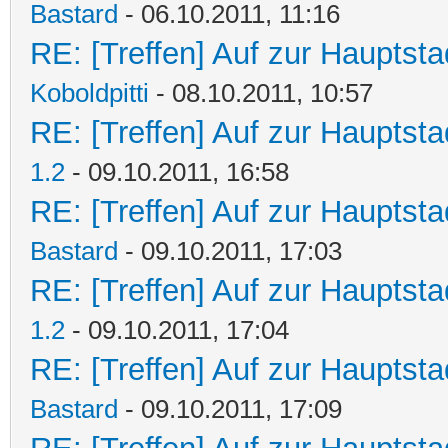
Bastard
- 06.10.2011, 11:16
RE: [Treffen] Auf zur Hauptstad
Koboldpitti
- 08.10.2011, 10:57
RE: [Treffen] Auf zur Hauptstad
1.2
- 09.10.2011, 16:58
RE: [Treffen] Auf zur Hauptstad
Bastard
- 09.10.2011, 17:03
RE: [Treffen] Auf zur Hauptstad
1.2
- 09.10.2011, 17:04
RE: [Treffen] Auf zur Hauptstad
Bastard
- 09.10.2011, 17:09