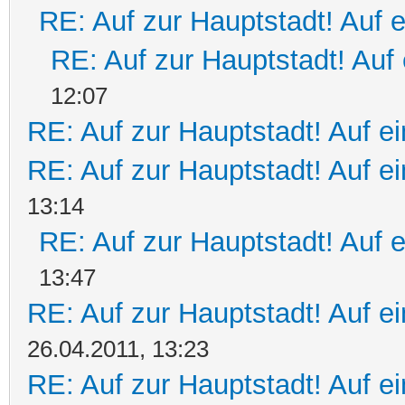
RE: Auf zur Hauptstadt! Auf 
RE: Auf zur Hauptstadt! Auf 
12:07
RE: Auf zur Hauptstadt! Auf ei
RE: Auf zur Hauptstadt! Auf e
13:14
RE: Auf zur Hauptstadt! Auf 
13:47
RE: Auf zur Hauptstadt! Auf ein
26.04.2011, 13:23
RE: Auf zur Hauptstadt! Auf ein