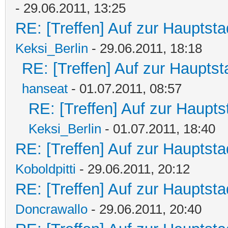
- 29.06.2011, 13:25
RE: [Treffen] Auf zur Hauptstad
Keksi_Berlin
- 29.06.2011, 18:18
RE: [Treffen] Auf zur Hauptsta
hanseat
- 01.07.2011, 08:57
RE: [Treffen] Auf zur Hauptst
Keksi_Berlin
- 01.07.2011, 18:40
RE: [Treffen] Auf zur Hauptstad
Koboldpitti
- 29.06.2011, 20:12
RE: [Treffen] Auf zur Hauptstad
Doncrawallo
- 29.06.2011, 20:40