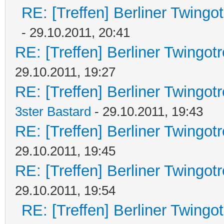
RE: [Treffen] Berliner Twingo
- 29.10.2011, 20:41
RE: [Treffen] Berliner Twingot
29.10.2011, 19:27
RE: [Treffen] Berliner Twingotr
3ster Bastard
- 29.10.2011, 19:43
RE: [Treffen] Berliner Twingot
29.10.2011, 19:45
RE: [Treffen] Berliner Twingot
29.10.2011, 19:54
RE: [Treffen] Berliner Twingo