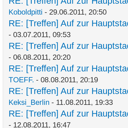
RE: [Treffen] Auf zur Hauptstad
Koboldpitti
- 29.06.2011, 20:50
RE: [Treffen] Auf zur Hauptstad
- 03.07.2011, 09:53
RE: [Treffen] Auf zur Hauptstad
- 06.08.2011, 20:20
RE: [Treffen] Auf zur Hauptstad
TOEFF.
- 08.08.2011, 20:19
RE: [Treffen] Auf zur Hauptstad
Keksi_Berlin
- 11.08.2011, 19:33
RE: [Treffen] Auf zur Hauptstad
- 12.08.2011, 16:47