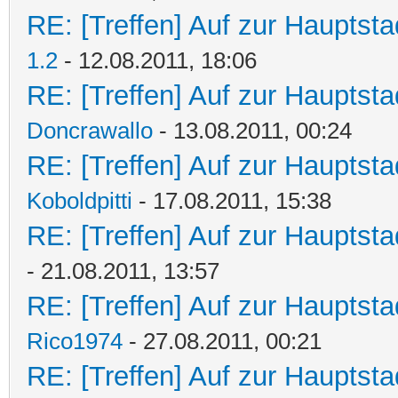
RE: [Treffen] Auf zur Hauptstad
1.2
- 12.08.2011, 18:06
RE: [Treffen] Auf zur Hauptstad
Doncrawallo
- 13.08.2011, 00:24
RE: [Treffen] Auf zur Hauptstad
Koboldpitti
- 17.08.2011, 15:38
RE: [Treffen] Auf zur Hauptstad
- 21.08.2011, 13:57
RE: [Treffen] Auf zur Hauptstad
Rico1974
- 27.08.2011, 00:21
RE: [Treffen] Auf zur Hauptstad