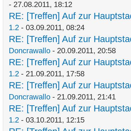
- 27.08.2011, 18:12
RE: [Treffen] Auf zur Hauptstad
1.2
- 03.09.2011, 08:24
RE: [Treffen] Auf zur Hauptstad
Doncrawallo
- 20.09.2011, 20:58
RE: [Treffen] Auf zur Hauptstad
1.2
- 21.09.2011, 17:58
RE: [Treffen] Auf zur Hauptstad
Doncrawallo
- 21.09.2011, 21:41
RE: [Treffen] Auf zur Hauptstad
1.2
- 03.10.2011, 12:15