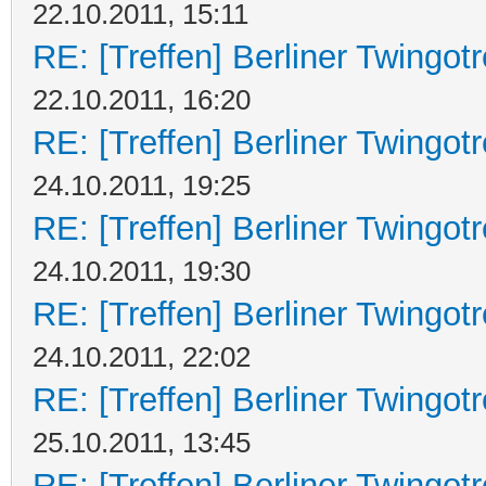
22.10.2011, 15:11
RE: [Treffen] Berliner Twingot
22.10.2011, 16:20
RE: [Treffen] Berliner Twingot
24.10.2011, 19:25
RE: [Treffen] Berliner Twingot
24.10.2011, 19:30
RE: [Treffen] Berliner Twingot
24.10.2011, 22:02
RE: [Treffen] Berliner Twingot
25.10.2011, 13:45
RE: [Treffen] Berliner Twingot