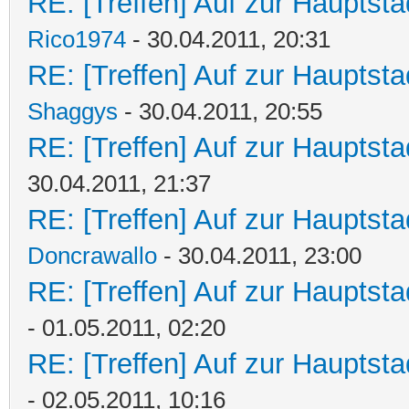
RE: [Treffen] Auf zur Hauptstad
Rico1974
- 30.04.2011, 20:31
RE: [Treffen] Auf zur Hauptstad
Shaggys
- 30.04.2011, 20:55
RE: [Treffen] Auf zur Hauptstad
30.04.2011, 21:37
RE: [Treffen] Auf zur Hauptstad
Doncrawallo
- 30.04.2011, 23:00
RE: [Treffen] Auf zur Hauptstad
- 01.05.2011, 02:20
RE: [Treffen] Auf zur Hauptstad
- 02.05.2011, 10:16