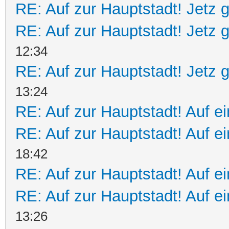
RE: Auf zur Hauptstadt! Jetz g
RE: Auf zur Hauptstadt! Jetz g
12:34
RE: Auf zur Hauptstadt! Jetz g
13:24
RE: Auf zur Hauptstadt! Auf ei
RE: Auf zur Hauptstadt! Auf e
18:42
RE: Auf zur Hauptstadt! Auf ei
RE: Auf zur Hauptstadt! Auf ei
13:26