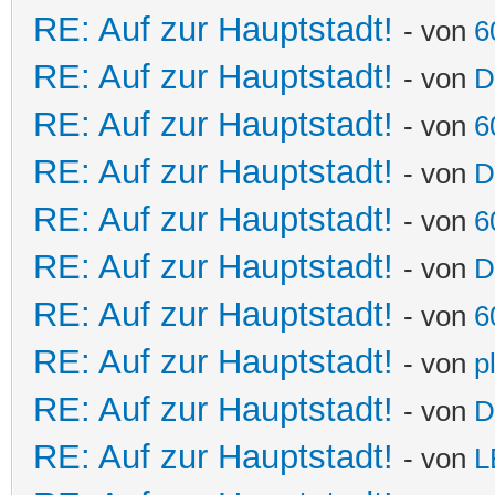
RE: Auf zur Hauptstadt!
- von
6
RE: Auf zur Hauptstadt!
- von
D
RE: Auf zur Hauptstadt!
- von
6
RE: Auf zur Hauptstadt!
- von
D
RE: Auf zur Hauptstadt!
- von
6
RE: Auf zur Hauptstadt!
- von
D
RE: Auf zur Hauptstadt!
- von
6
RE: Auf zur Hauptstadt!
- von
p
RE: Auf zur Hauptstadt!
- von
D
RE: Auf zur Hauptstadt!
- von
L