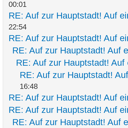
00:01
RE: Auf zur Hauptstadt! Auf e
22:54
RE: Auf zur Hauptstadt! Auf e
RE: Auf zur Hauptstadt! Auf 
RE: Auf zur Hauptstadt! Auf 
RE: Auf zur Hauptstadt! Auf
16:48
RE: Auf zur Hauptstadt! Auf e
RE: Auf zur Hauptstadt! Auf e
RE: Auf zur Hauptstadt! Auf 