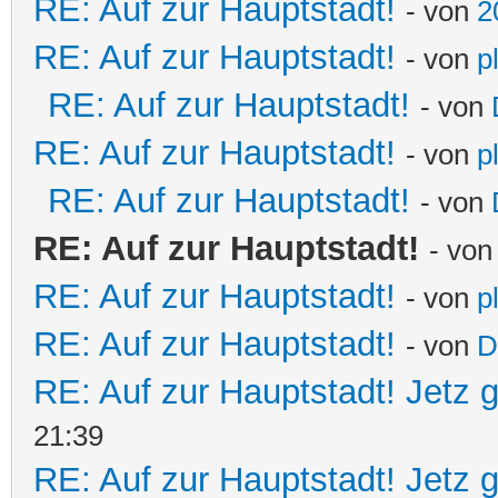
RE: Auf zur Hauptstadt!
- von
2
RE: Auf zur Hauptstadt!
- von
p
RE: Auf zur Hauptstadt!
- von
RE: Auf zur Hauptstadt!
- von
p
RE: Auf zur Hauptstadt!
- von
RE: Auf zur Hauptstadt!
- vo
RE: Auf zur Hauptstadt!
- von
p
RE: Auf zur Hauptstadt!
- von
D
RE: Auf zur Hauptstadt! Jetz g
21:39
RE: Auf zur Hauptstadt! Jetz g