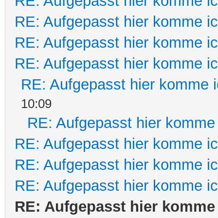
RE: Aufgepasst hier komme ic
RE: Aufgepasst hier komme ic
RE: Aufgepasst hier komme ic
RE: Aufgepasst hier komme ic
RE: Aufgepasst hier komme i
10:09
RE: Aufgepasst hier komme 
RE: Aufgepasst hier komme ic
RE: Aufgepasst hier komme ic
RE: Aufgepasst hier komme ic
RE: Aufgepasst hier komme 