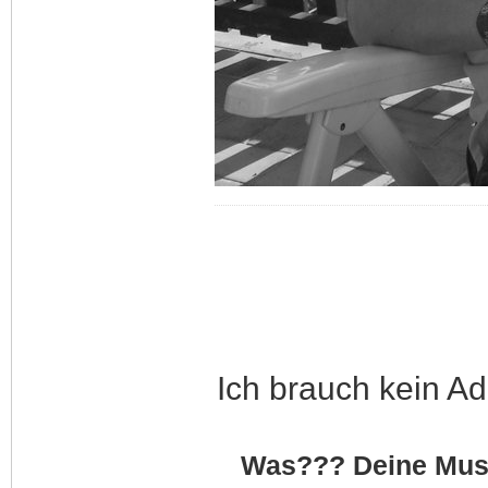
Ich brauch kein Ad
Was??? Deine Musik