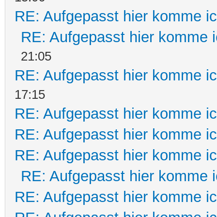
RE: Aufgepasst hier komme ic
RE: Aufgepasst hier komme i
21:05
RE: Aufgepasst hier komme ic
17:15
RE: Aufgepasst hier komme ic
RE: Aufgepasst hier komme ic
RE: Aufgepasst hier komme ic
RE: Aufgepasst hier komme i
RE: Aufgepasst hier komme ic