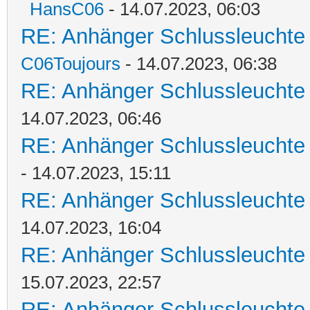
HansC06
- 14.07.2023, 06:03
RE: Anhänger Schlussleuchte ge
C06Toujours
- 14.07.2023, 06:38
RE: Anhänger Schlussleuchte ge
14.07.2023, 06:46
RE: Anhänger Schlussleuchte ge
- 14.07.2023, 15:11
RE: Anhänger Schlussleuchte ge
14.07.2023, 16:04
RE: Anhänger Schlussleuchte ge
15.07.2023, 22:57
RE: Anhänger Schlussleuchte ge