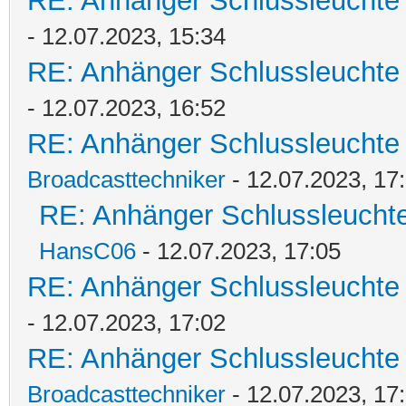
RE: Anhänger Schlussleuchte ge
- 12.07.2023, 15:34
RE: Anhänger Schlussleuchte ge
- 12.07.2023, 16:52
RE: Anhänger Schlussleuchte ge
Broadcasttechniker
- 12.07.2023, 17
RE: Anhänger Schlussleuchte g
HansC06
- 12.07.2023, 17:05
RE: Anhänger Schlussleuchte ge
- 12.07.2023, 17:02
RE: Anhänger Schlussleuchte ge
Broadcasttechniker
- 12.07.2023, 17