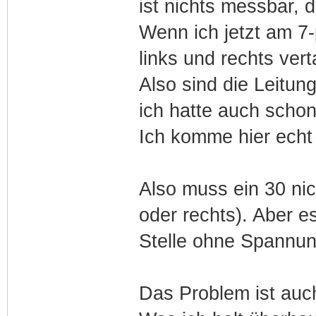
ist nichts messbar, 
Wenn ich jetzt am 7
links und rechts vert
Also sind die Leitun
ich hatte auch scho
Ich komme hier echt 
Also muss ein 30 nich
oder rechts). Aber es
Stelle ohne Spannung
Das Problem ist auc