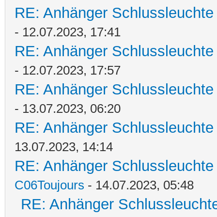
RE: Anhänger Schlussleuchte ge
- 12.07.2023, 17:41
RE: Anhänger Schlussleuchte ge
- 12.07.2023, 17:57
RE: Anhänger Schlussleuchte ge
- 13.07.2023, 06:20
RE: Anhänger Schlussleuchte ge
13.07.2023, 14:14
RE: Anhänger Schlussleuchte ge
C06Toujours
- 14.07.2023, 05:48
RE: Anhänger Schlussleuchte g