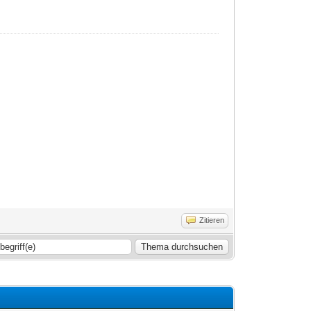
Zitieren