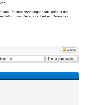
sten.
st das? Besteht Handlungsbedarf, oder ist das
ie Haftung des Reifens zaubert ein Grinsen in
Zitieren