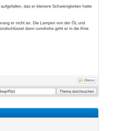
aufgefallen, das er kleinere Schwierigkeiten hatte
sprang er nicht an. Die Lampen von der ÖL und
Zündschlüssel dann rumdrehe geht er in die Knie
Zitieren