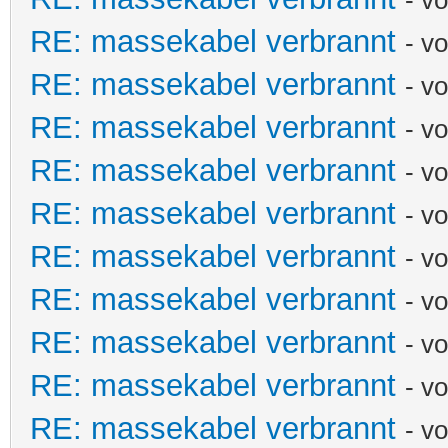
RE: massekabel verbrannt
- v
RE: massekabel verbrannt
- v
RE: massekabel verbrannt
- v
RE: massekabel verbrannt
- v
RE: massekabel verbrannt
- v
RE: massekabel verbrannt
- v
RE: massekabel verbrannt
- v
RE: massekabel verbrannt
- v
RE: massekabel verbrannt
- v
RE: massekabel verbrannt
- v