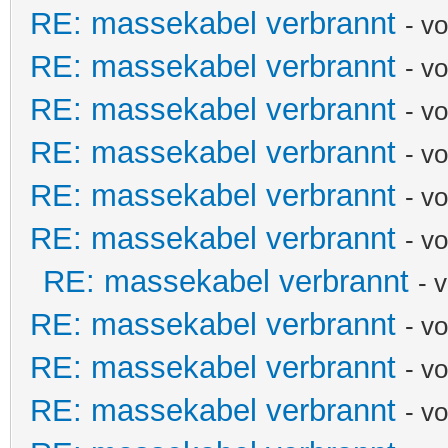
RE: massekabel verbrannt
- v
RE: massekabel verbrannt
- v
RE: massekabel verbrannt
- v
RE: massekabel verbrannt
- v
RE: massekabel verbrannt
- v
RE: massekabel verbrannt
- v
RE: massekabel verbrannt
- 
RE: massekabel verbrannt
- v
RE: massekabel verbrannt
- v
RE: massekabel verbrannt
- v