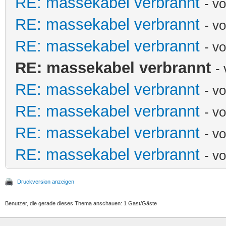
RE: massekabel verbrannt
- v
RE: massekabel verbrannt
- v
RE: massekabel verbrannt
- v
RE: massekabel verbrannt
-
RE: massekabel verbrannt
- v
RE: massekabel verbrannt
- v
RE: massekabel verbrannt
- v
RE: massekabel verbrannt
- v
Druckversion anzeigen
Benutzer, die gerade dieses Thema anschauen: 1 Gast/Gäste