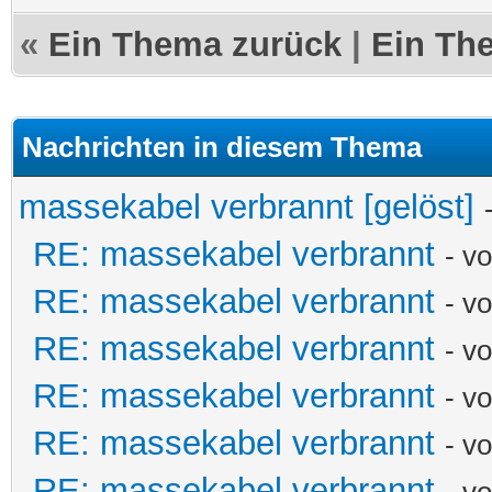
«
Ein Thema zurück
|
Ein Th
Nachrichten in diesem Thema
massekabel verbrannt [gelöst]
RE: massekabel verbrannt
- v
RE: massekabel verbrannt
- v
RE: massekabel verbrannt
- v
RE: massekabel verbrannt
- v
RE: massekabel verbrannt
- v
RE: massekabel verbrannt
- v