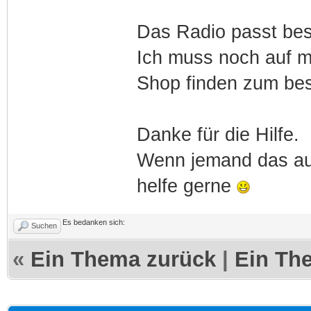
Das Radio passt bes
Ich muss noch auf m
Shop finden zum bes
Danke für die Hilfe.
Wenn jemand das au
helfe gerne
Es bedanken sich:
Suchen
«
Ein Thema zurück
|
Ein Th