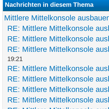
Nachrichten in diesem Thema
Mittlere Mittelkonsole ausbaue
RE: Mittlere Mittelkonsole au
RE: Mittlere Mittelkonsole au
RE: Mittlere Mittelkonsole au
19:21
RE: Mittlere Mittelkonsole au
RE: Mittlere Mittelkonsole au
RE: Mittlere Mittelkonsole au
RE: Mittlere Mittelkonsole au