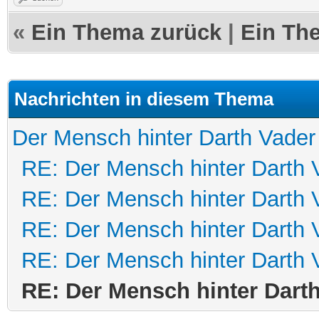
«
Ein Thema zurück
|
Ein Th
Nachrichten in diesem Thema
Der Mensch hinter Darth Vader
RE: Der Mensch hinter Darth 
RE: Der Mensch hinter Darth 
RE: Der Mensch hinter Darth 
RE: Der Mensch hinter Darth 
RE: Der Mensch hinter Dart