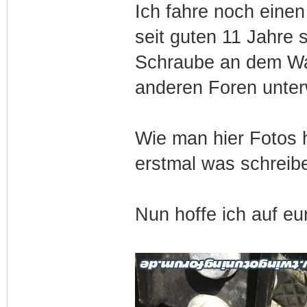
Ich fahre noch einen
seit guten 11 Jahre 
Schraube an dem Wa
anderen Foren unte
Wie man hier Fotos h
erstmal was schreib
Nun hoffe ich auf eur