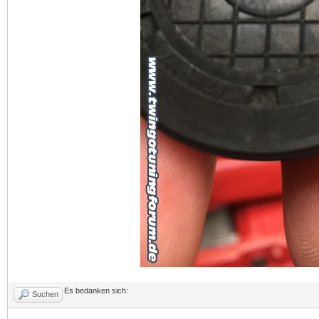
Es bedanken sich:
Suchen