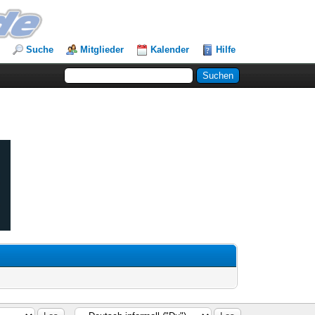
Suche
Mitglieder
Kalender
Hilfe