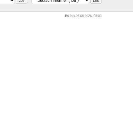
Es ist:
06.08.2026, 05:02