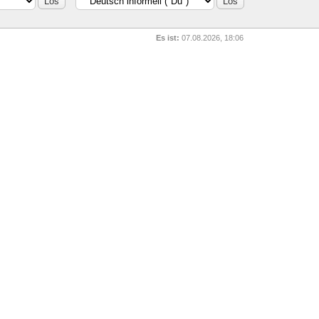
Es ist:
07.08.2026, 18:06