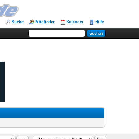
Suche
Mitglieder
Kalender
Hilfe