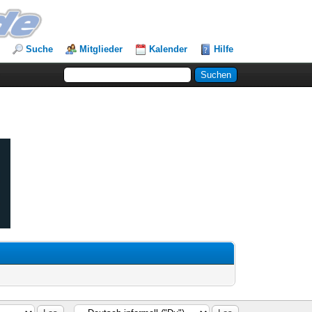
Suche
Mitglieder
Kalender
Hilfe