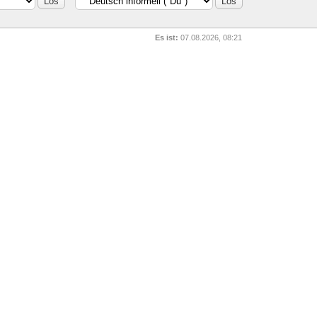
Es ist:
07.08.2026, 08:21