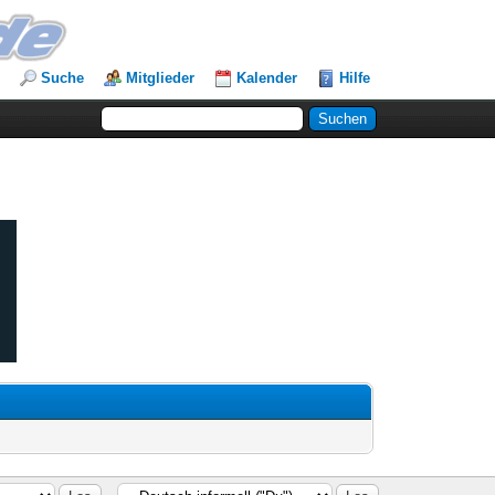
Suche
Mitglieder
Kalender
Hilfe