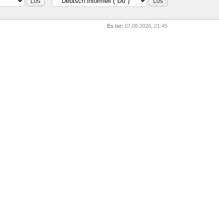
Es ist:
07.08.2026, 21:45