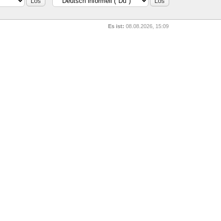
Es ist:
08.08.2026, 15:09