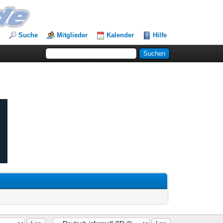
Suche
Mitglieder
Kalender
Hilfe