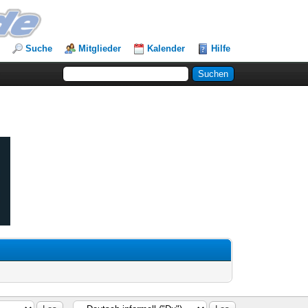
Suche
Mitglieder
Kalender
Hilfe