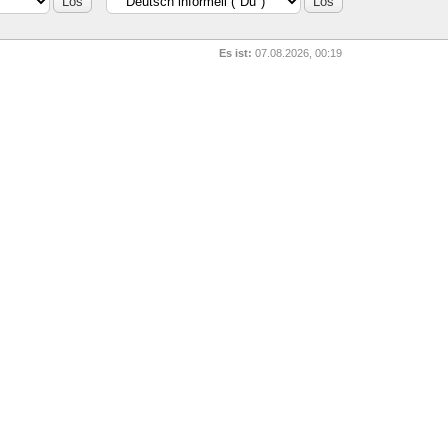
Es ist:
07.08.2026, 00:19