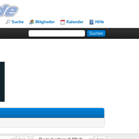
Suche
Mitglieder
Kalender
Hilfe