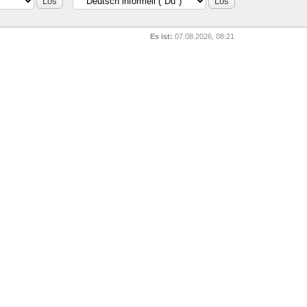
Es ist:
07.08.2026, 08:21