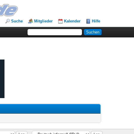
Suche
Mitglieder
Kalender
Hilfe