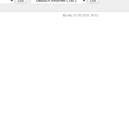
Es ist:
07.08.2026, 06:51