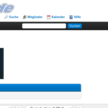
Suche
Mitglieder
Kalender
Hilfe