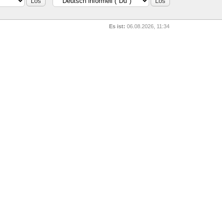
Es ist:
06.08.2026, 11:34