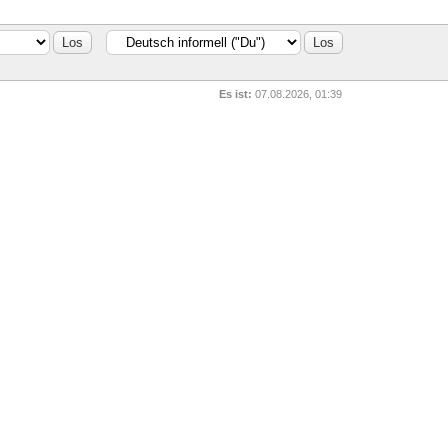
Es ist:
07.08.2026, 01:39