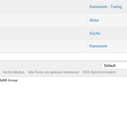
Karosserie - Tuning
Motor
Suche
Karosserie
Archiv-Modus
Alle Foren als gelesen markieren
RSS-Synchronisation
MyBB Group
.