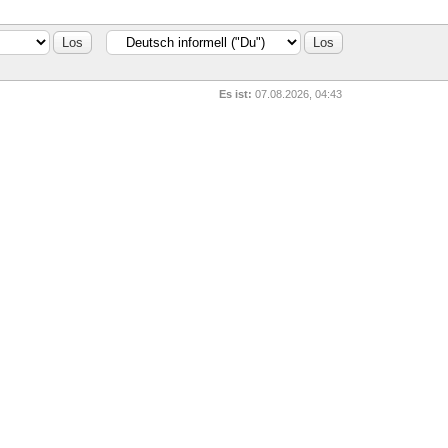
Es ist:
07.08.2026, 04:43