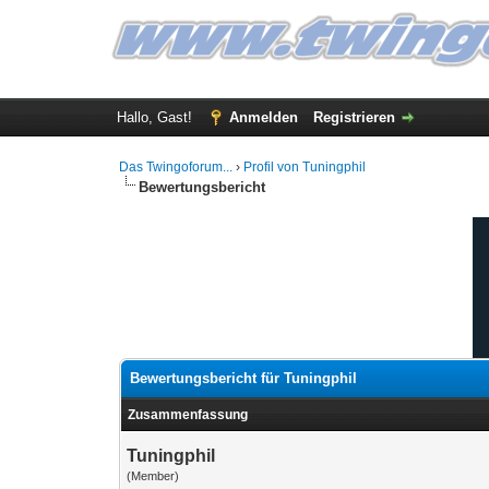
Hallo, Gast!
Anmelden
Registrieren
Das Twingoforum...
›
Profil von Tuningphil
Bewertungsbericht
Bewertungsbericht für Tuningphil
Zusammenfassung
Tuningphil
(Member)