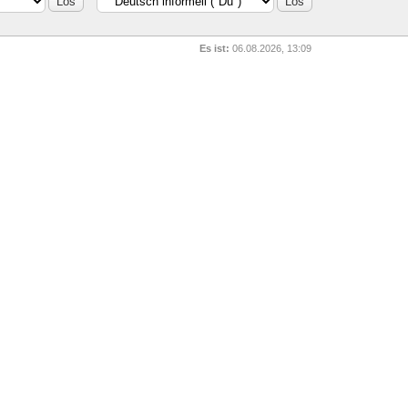
Es ist:
06.08.2026, 13:09