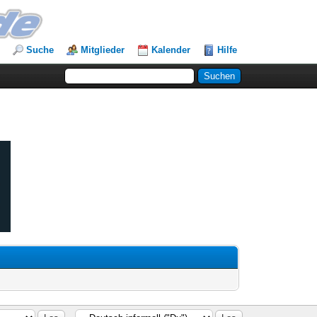
Suche
Mitglieder
Kalender
Hilfe