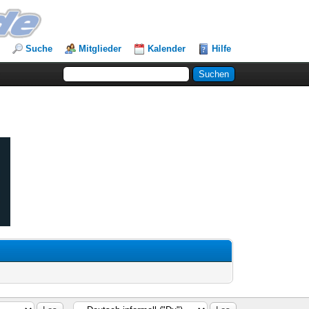
Suche
Mitglieder
Kalender
Hilfe