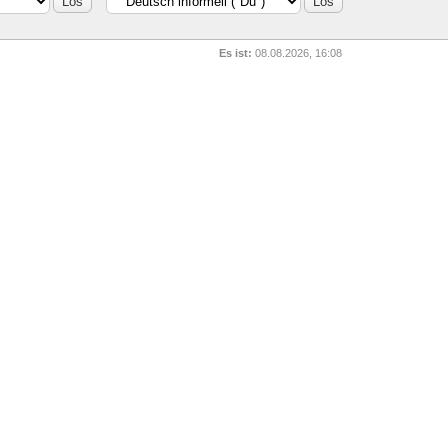
Es ist:
08.08.2026, 16:08