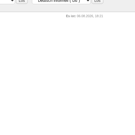
Es ist:
06.08.2026, 18:21