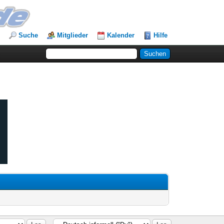
Suche
Mitglieder
Kalender
Hilfe