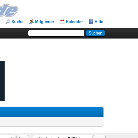
Suche
Mitglieder
Kalender
Hilfe