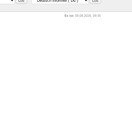
Es ist:
09.08.2026, 09:35