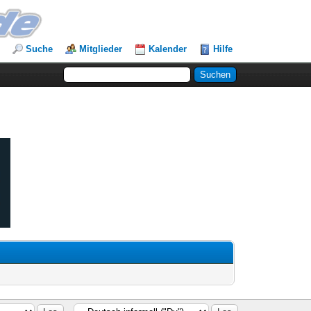
Suche
Mitglieder
Kalender
Hilfe