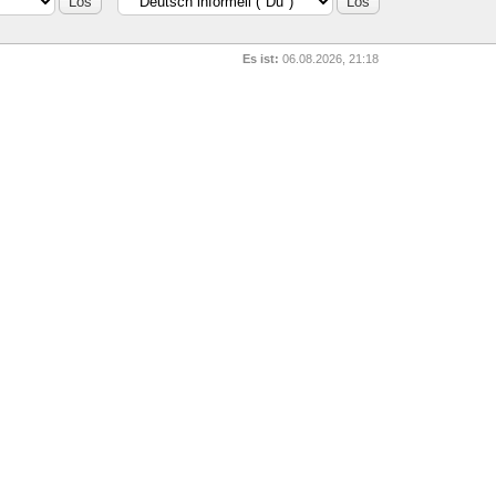
Es ist:
06.08.2026, 21:18