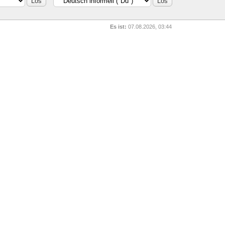
Es ist:
07.08.2026, 03:44