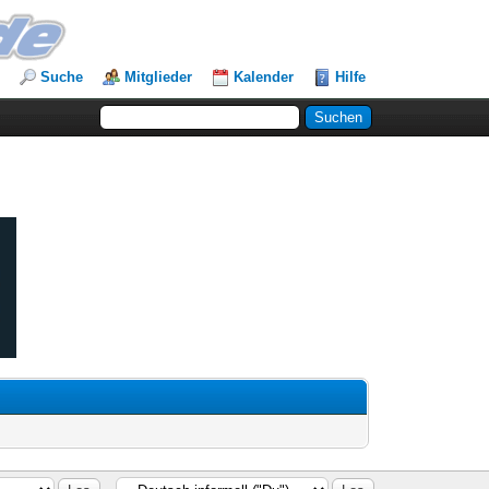
Suche
Mitglieder
Kalender
Hilfe