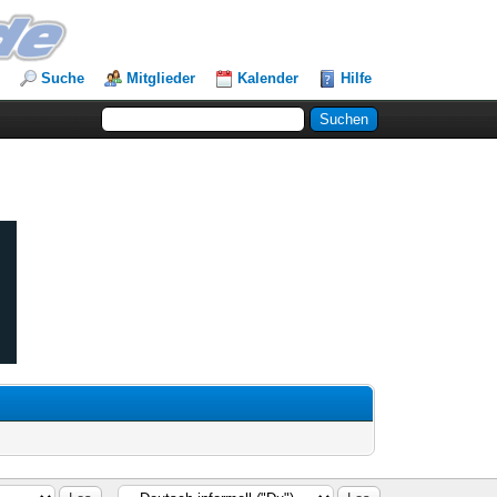
Suche
Mitglieder
Kalender
Hilfe