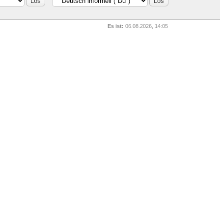
Es ist:
06.08.2026, 14:05