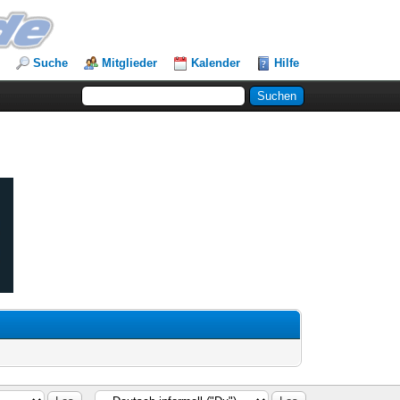
Suche
Mitglieder
Kalender
Hilfe