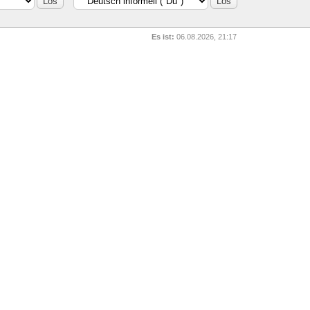
Es ist:
06.08.2026, 21:17