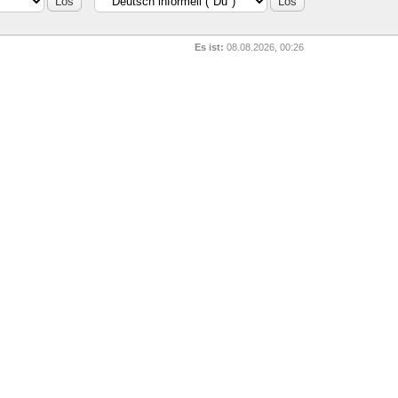
Es ist:
08.08.2026, 00:26