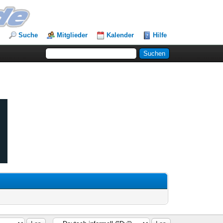
Suche
Mitglieder
Kalender
Hilfe