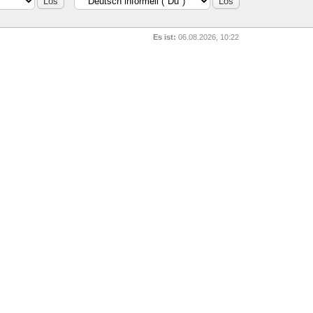
Es ist:
06.08.2026, 10:22