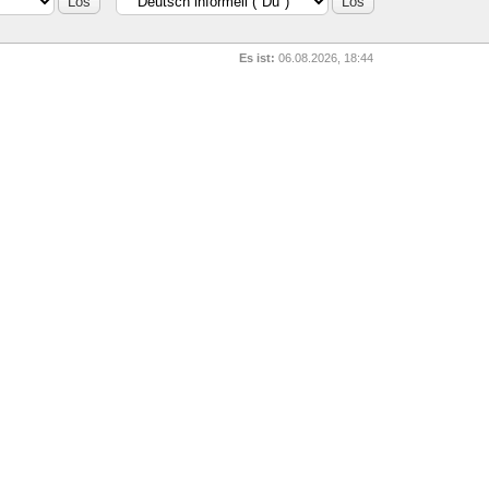
Es ist:
06.08.2026, 18:44