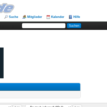
Suche
Mitglieder
Kalender
Hilfe