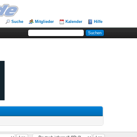
Suche
Mitglieder
Kalender
Hilfe