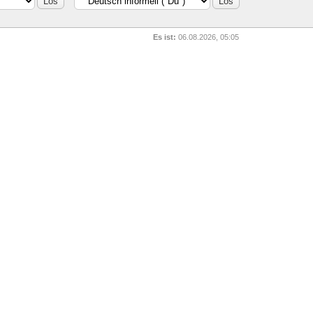
Es ist:
06.08.2026, 05:05