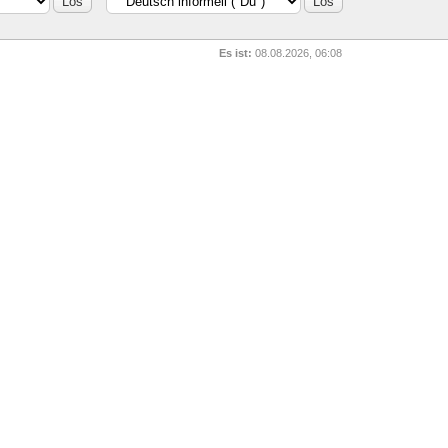
Es ist:
08.08.2026, 06:08