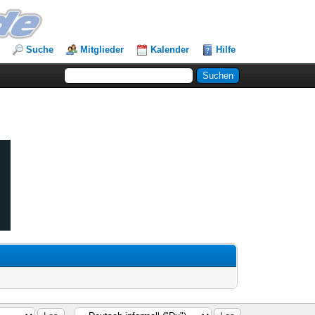
Suche
Mitglieder
Kalender
Hilfe