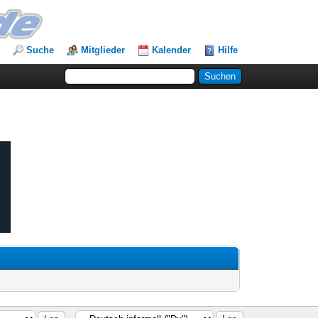
Suche
Mitglieder
Kalender
Hilfe