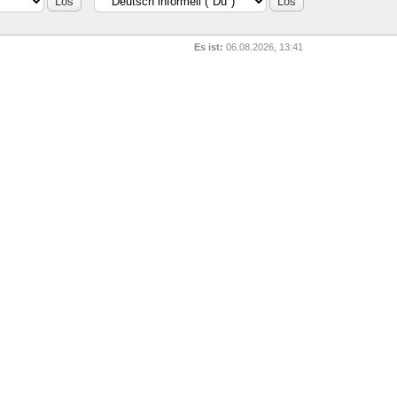
Es ist:
06.08.2026, 13:41