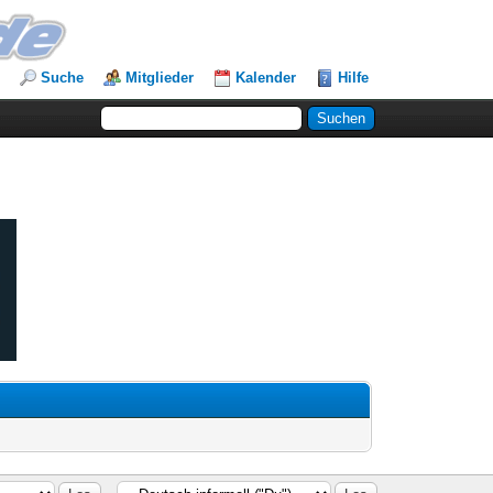
Suche
Mitglieder
Kalender
Hilfe