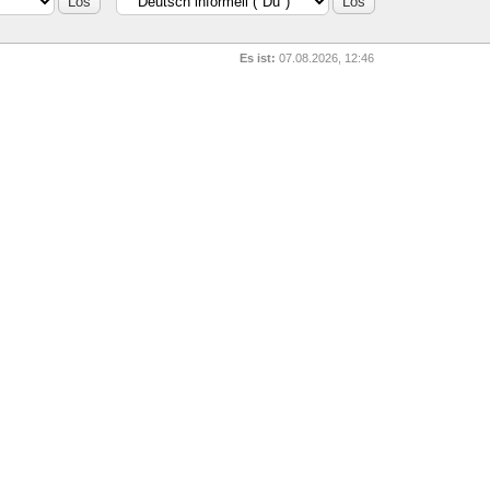
Es ist:
07.08.2026, 12:46