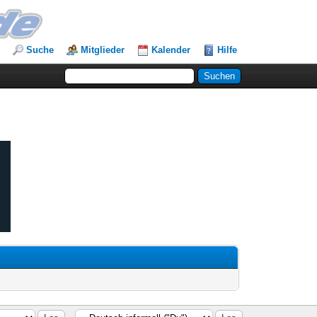
Suche
Mitglieder
Kalender
Hilfe