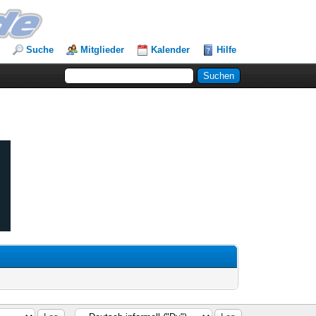
Suche
Mitglieder
Kalender
Hilfe