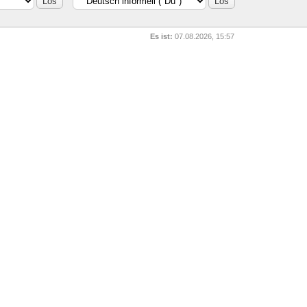
Es ist:
07.08.2026, 15:57