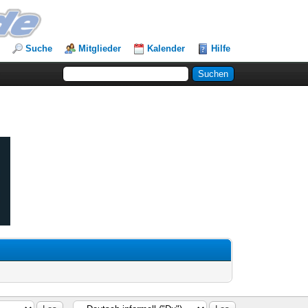
Suche
Mitglieder
Kalender
Hilfe