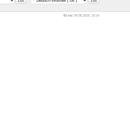
Es ist:
08.08.2026, 20:14